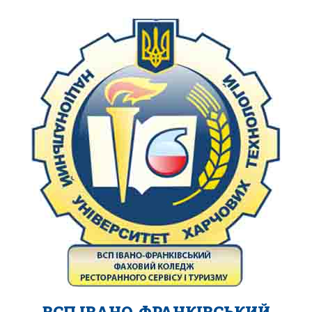
ВСП ІВАНО-ФРАНКІВСЬКИЙ