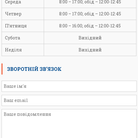
Середа
8:00 – 17:00; обід – 12:00-12:45
Четвер
8:00 – 17:00; обід – 12:00-12:45
П’ятниця
8:00 – 16:00; обід – 12:00-12:45
Субота
Вихідний
Неділя
Вихідний
ЗВОРОТНІЙ ЗВ’ЯЗОК