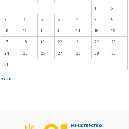
1
2
3
4
5
6
7
8
9
10
11
12
13
14
15
16
17
18
19
20
21
22
23
24
25
26
27
28
29
30
31
« Лип