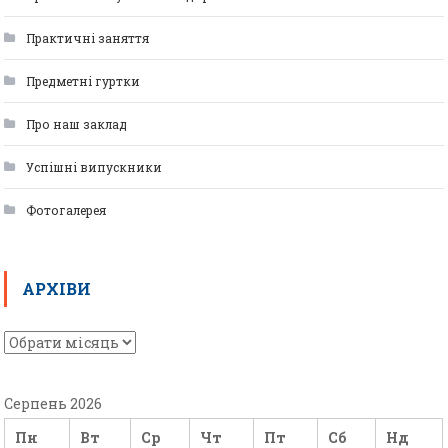
Практичні заняття
Предметні гуртки
Про наш заклад
Успішні випускники
Фотогалерея
АРХІВИ
Серпень 2026
Пн
Вт
Ср
Чт
Пт
Сб
Нд