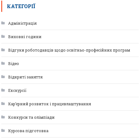
КАТЕГОРІЇ
Адміністрація
Виховні години
Відгуки роботодавців щодо освітньо-професійних програм
Відео
Відкриті заняття
Екскурсії
Кар’єрний розвиток і працевлаштування
Конкурси та олімпіади
Курсова підготовка