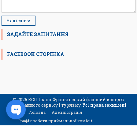
ЗАДАЙТЕ ЗАПИТАННЯ
FACEBOOK СТОРІНКА
© 2026
ВСП Івано-Франківський фаховий коледж
ресторанного сервісу і туризму
. Усі права захищені.
Головна
Адміністрація
Графік роботи приймальної комісії
Контакти