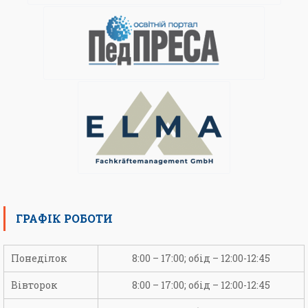
ГРАФІК РОБОТИ
Понеділок
8:00 – 17:00; обід – 12:00-12:45
Вівторок
8:00 – 17:00; обід – 12:00-12:45