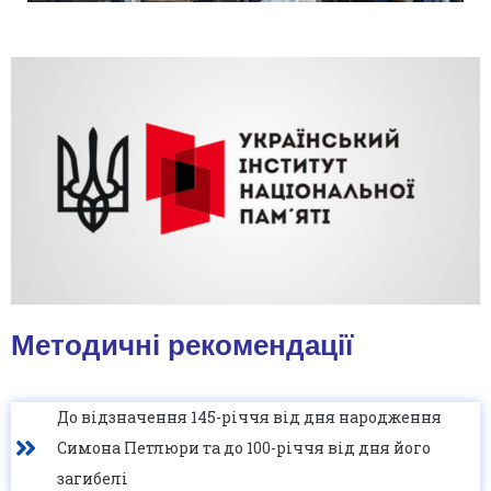
Методичні рекомендації
До відзначення 145-річчя від дня народження
Симона Петлюри та до 100-річчя від дня його
загибелі