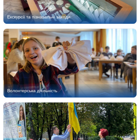
Екскурсії та пізнавальні заходи
Волонтерська діяльність