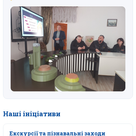
Наші ініціативи
Екскурсії та пізнавальні заходи