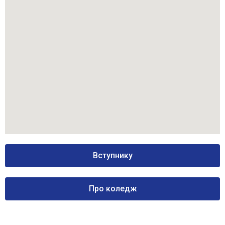
Вступнику
Про коледж