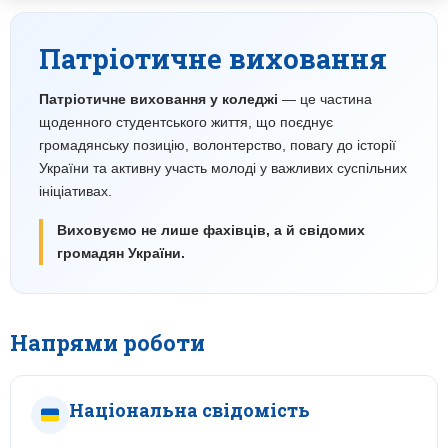
Патріотичне виховання
Патріотичне виховання у коледжі
— це частина
щоденного студентського життя, що поєднує
громадянську позицію, волонтерство, повагу до історії
України та активну участь молоді у важливих суспільних
ініціативах.
Виховуємо не лише фахівців, а й свідомих
громадян України.
Напрями роботи
Національна свідомість