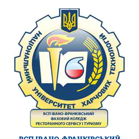
ВСП ІВАНО-ФРАНКІВСЬКИЙ