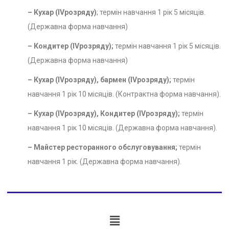
– Кухар (ІVрозряду)
;
термін навчання 1 рік 5 місяців.
(Державна форма навчання)
– Кондитер (IVрозряду);
термін навчання 1 рік 5 місяців.
(Державна форма навчання)
– Кухар (IVрозряду), бармен (IVрозряду);
термін
навчання 1 рік 10 місяців. (Контрактна форма навчання).
– Кухар (IVрозряду), Кондитер (IVрозряду);
термін
навчання 1 рік 10 місяців. (Державна форма навчання).
– Майстер ресторанного обслуговування;
термін
навчання 1 рік. (Державна форма навчання).