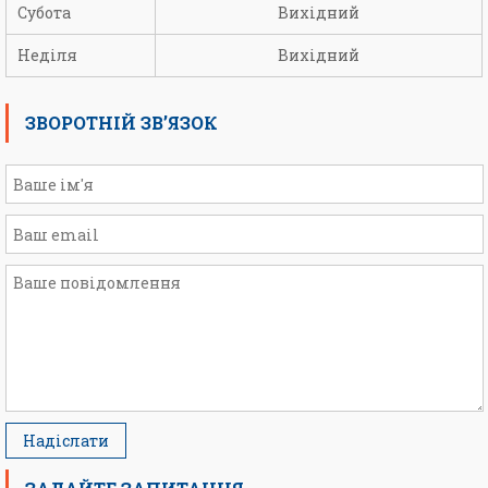
Субота
Вихідний
Неділя
Вихідний
ЗВОРОТНІЙ ЗВ’ЯЗОК