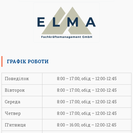
ГРАФІК РОБОТИ
Понеділок
8:00 – 17:00; обід – 12:00-12:45
Вівторок
8:00 – 17:00; обід – 12:00-12:45
Середа
8:00 – 17:00; обід – 12:00-12:45
Четвер
8:00 – 17:00; обід – 12:00-12:45
П’ятниця
8:00 – 16:00; обід – 12:00-12:45