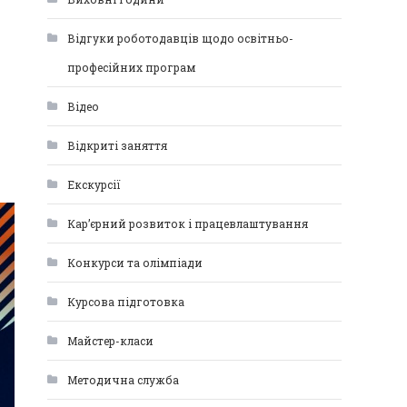
Відгуки роботодавців щодо освітньо-
професійних програм
Відео
Відкриті заняття
Екскурсії
Кар’єрний розвиток і працевлаштування
Конкурси та олімпіади
Курсова підготовка
Майстер-класи
Методична служба