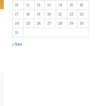
10
11
12
13
14
15
16
17
18
19
20
21
22
23
24
25
26
27
28
29
30
31
« Лип