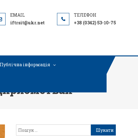
iftrsit@ukr.net
+38 (0342) 53-10-75
Публічна інформація
ідприємствах