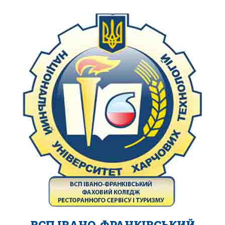
ВСП ІВАНО-ФРАНКІВСЬКИЙ