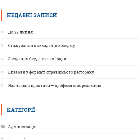
НЕДАВНІ ЗАПИСИ
До 27 липня!
Стажування викладачів коледжу
Засідання Студентської ради
Екзамен у форматі справжнього ресторану
Навчальна практика — професія стає реальною
КАТЕГОРІЇ
Адміністрація