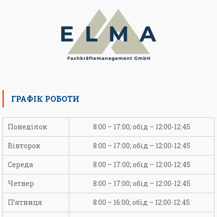
ГРАФІК РОБОТИ
Понеділок
8:00 – 17:00; обід – 12:00-12:45
Вівторок
8:00 – 17:00; обід – 12:00-12:45
Середа
8:00 – 17:00; обід – 12:00-12:45
Четвер
8:00 – 17:00; обід – 12:00-12:45
П’ятниця
8:00 – 16:00; обід – 12:00-12:45