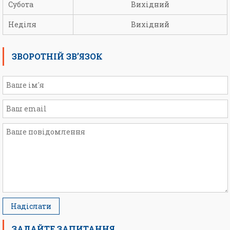
Субота
Вихідний
Неділя
Вихідний
ЗВОРОТНІЙ ЗВ’ЯЗОК
ЗАДАЙТЕ ЗАПИТАННЯ