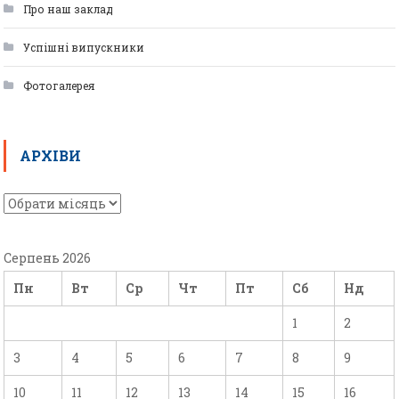
Про наш заклад
Успішні випускники
Фотогалерея
АРХІВИ
Серпень 2026
Пн
Вт
Ср
Чт
Пт
Сб
Нд
1
2
3
4
5
6
7
8
9
10
11
12
13
14
15
16