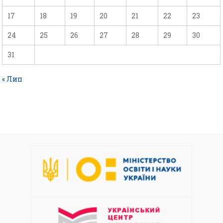
17
18
19
20
21
22
23
24
25
26
27
28
29
30
31
« Лип