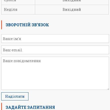
Неділя
Вихідний
ЗВОРОТНІЙ ЗВ’ЯЗОК
ЗАДАЙТЕ ЗАПИТАННЯ