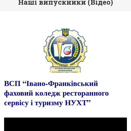
Наші випускники (Відео)
ВСП “Івано-Франківський
фаховий коледж ресторанного
сервісу і туризму НУХТ”