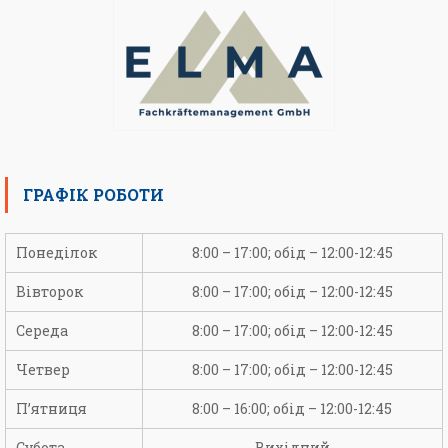
ГРАФІК РОБОТИ
Понеділок
8:00 – 17:00; обід – 12:00-12:45
Вівторок
8:00 – 17:00; обід – 12:00-12:45
Середа
8:00 – 17:00; обід – 12:00-12:45
Четвер
8:00 – 17:00; обід – 12:00-12:45
П’ятниця
8:00 – 16:00; обід – 12:00-12:45
Субота
Вихідний