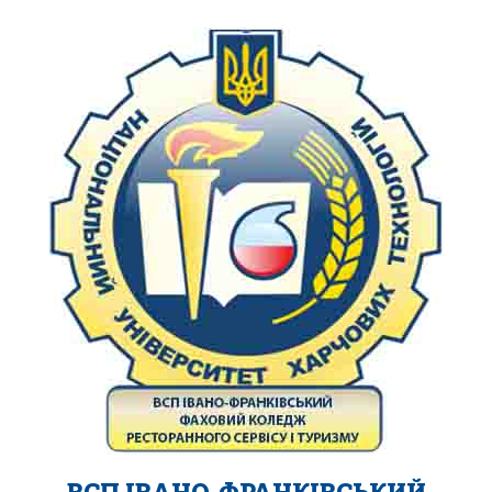
ВСП ІВАНО-ФРАНКІВСЬКИЙ