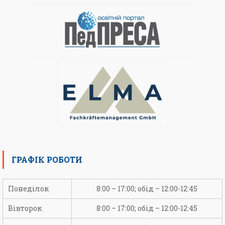
ГРАФІК РОБОТИ
Понеділок
8:00 – 17:00; обід – 12:00-12:45
Вівторок
8:00 – 17:00; обід – 12:00-12:45