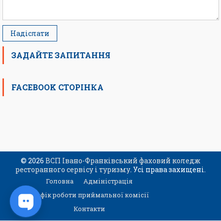
ЗАДАЙТЕ ЗАПИТАННЯ
FACEBOOK СТОРІНКА
© 2026
ВСП Івано-Франківський фаховий коледж
ресторанного сервісу і туризму
. Усі права захищені.
Головна
Адміністрація
Графік роботи приймальної комісії
Контакти