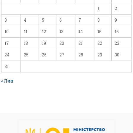
1
2
3
4
5
6
7
8
9
10
11
12
13
14
15
16
17
18
19
20
21
22
23
24
25
26
27
28
29
30
31
« Лип