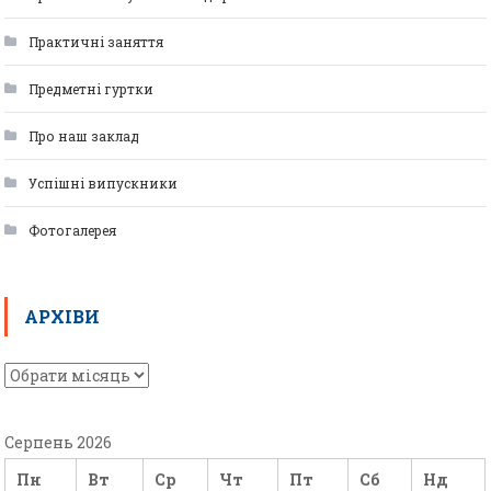
Практичні заняття
Предметні гуртки
Про наш заклад
Успішні випускники
Фотогалерея
АРХІВИ
Серпень 2026
Пн
Вт
Ср
Чт
Пт
Сб
Нд