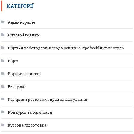
КАТЕГОРІЇ
Адміністрація
Виховні години
Відгуки роботодавців щодо освітньо-професійних програм
Відео
Відкриті заняття
Екскурсії
Кар’єрний розвиток і працевлаштування
Конкурси та олімпіади
Курсова підготовка