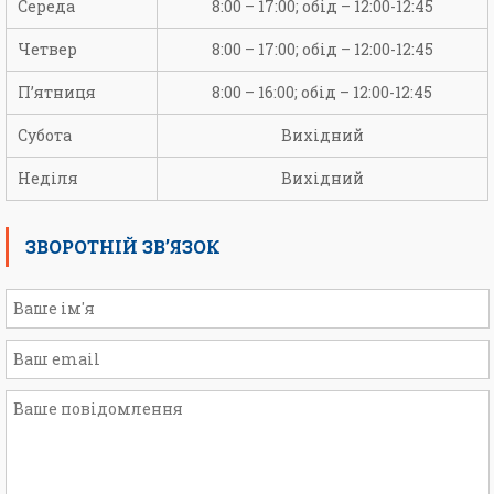
Середа
8:00 – 17:00; обід – 12:00-12:45
Четвер
8:00 – 17:00; обід – 12:00-12:45
П’ятниця
8:00 – 16:00; обід – 12:00-12:45
Субота
Вихідний
Неділя
Вихідний
ЗВОРОТНІЙ ЗВ’ЯЗОК