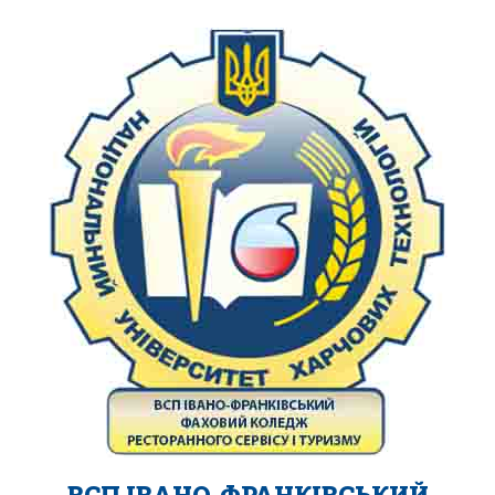
ВСП ІВАНО-ФРАНКІВСЬКИЙ