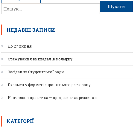
НЕДАВНІ ЗАПИСИ
До 27 липня!
Стажування викладачів коледжу
Засідання Студентської ради
Екзамен у форматі справжнього ресторану
Навчальна практика — професія стає реальною
КАТЕГОРІЇ