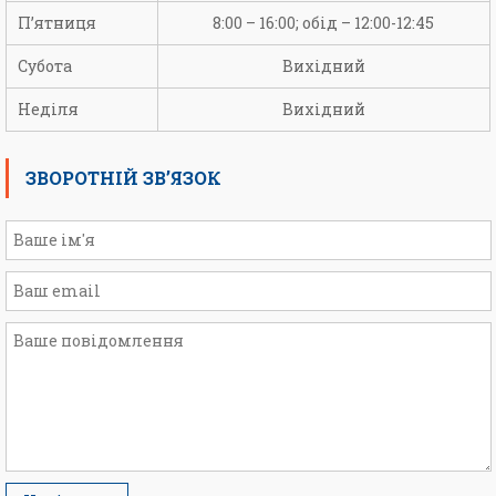
П’ятниця
8:00 – 16:00; обід – 12:00-12:45
Субота
Вихідний
Неділя
Вихідний
ЗВОРОТНІЙ ЗВ’ЯЗОК