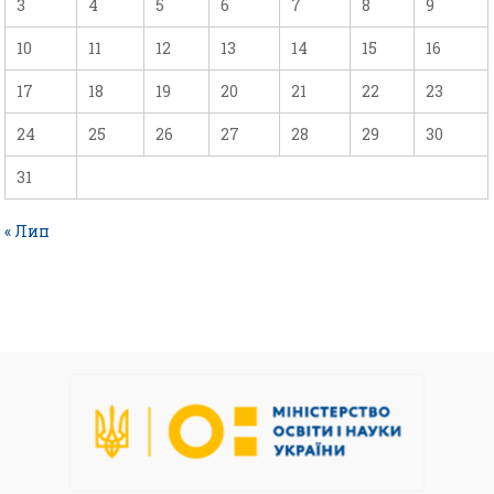
3
4
5
6
7
8
9
10
11
12
13
14
15
16
17
18
19
20
21
22
23
24
25
26
27
28
29
30
31
« Лип