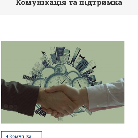
Комунікація та підтримка
Комунікація та підтримка