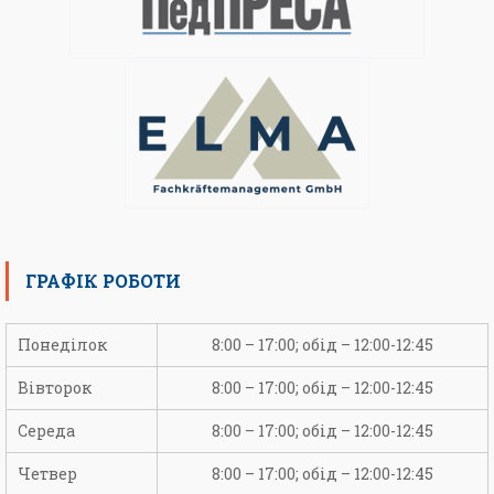
ГРАФІК РОБОТИ
Понеділок
8:00 – 17:00; обід – 12:00-12:45
Вівторок
8:00 – 17:00; обід – 12:00-12:45
Середа
8:00 – 17:00; обід – 12:00-12:45
Четвер
8:00 – 17:00; обід – 12:00-12:45