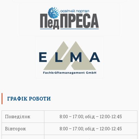
ГРАФІК РОБОТИ
Понеділок
8:00 – 17:00; обід – 12:00-12:45
Вівторок
8:00 – 17:00; обід – 12:00-12:45