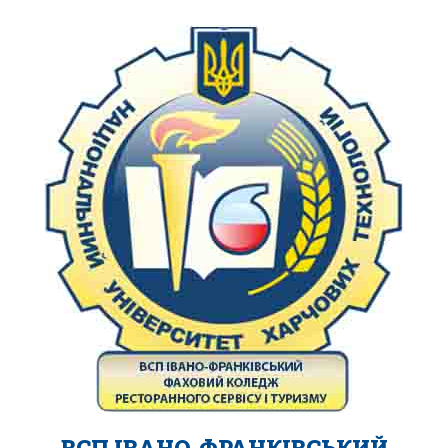
ВСП ІВАНО-ФРАНКІВСЬКИЙ