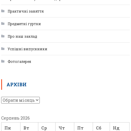
Практичні заняття
Предметні гуртки
Про наш заклад
Успішні випускники
Фотогалерея
АРХІВИ
Серпень 2026
Пн
Вт
Ср
Чт
Пт
Сб
Нд