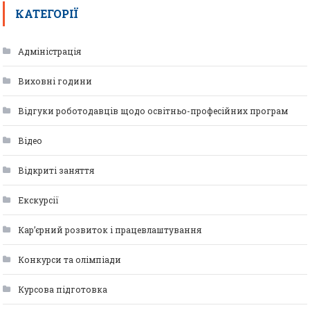
КАТЕГОРІЇ
Адміністрація
Виховні години
Відгуки роботодавців щодо освітньо-професійних програм
Відео
Відкриті заняття
Екскурсії
Кар’єрний розвиток і працевлаштування
Конкурси та олімпіади
Курсова підготовка