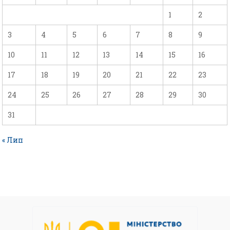
1
2
3
4
5
6
7
8
9
10
11
12
13
14
15
16
17
18
19
20
21
22
23
24
25
26
27
28
29
30
31
« Лип