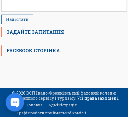
ЗАДАЙТЕ ЗАПИТАННЯ
FACEBOOK СТОРІНКА
© 2026
ВСП Івано-Франківський фаховий коледж
ресторанного сервісу і туризму
. Усі права захищені.
Головна
Адміністрація
Графік роботи приймальної комісії
Контакти