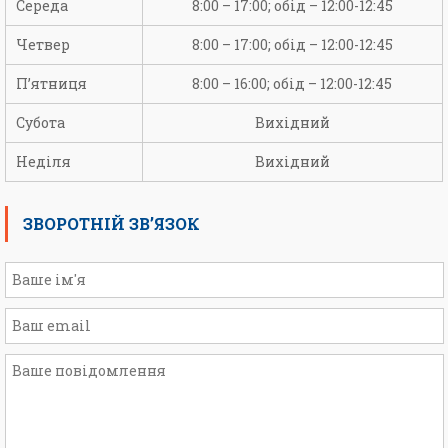
Середа
8:00 – 17:00; обід – 12:00-12:45
Четвер
8:00 – 17:00; обід – 12:00-12:45
П’ятниця
8:00 – 16:00; обід – 12:00-12:45
Субота
Вихідний
Неділя
Вихідний
ЗВОРОТНІЙ ЗВ’ЯЗОК