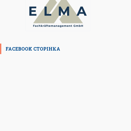
FACEBOOK СТОРІНКА