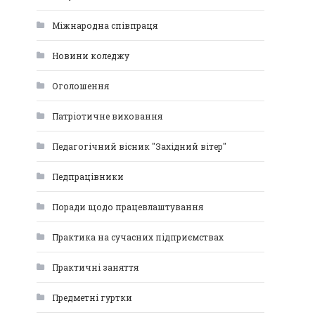
Міжнародна співпраця
Новини коледжу
Оголошення
Патріотичне виховання
Педагогічний вісник "Західний вітер"
Педпрацівники
Поради щодо працевлаштування
Практика на сучасних підприємствах
Практичні заняття
Предметні гуртки