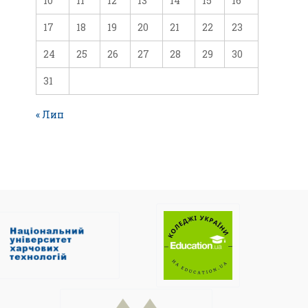
10
11
12
13
14
15
16
17
18
19
20
21
22
23
24
25
26
27
28
29
30
31
« Лип