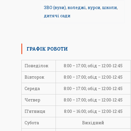
ЗВО (вузи)
,
коледжі
,
курси
,
школи
,
дитячі сади
ГРАФІК РОБОТИ
Понеділок
8:00 – 17:00; обід – 12:00-12:45
Вівторок
8:00 – 17:00; обід – 12:00-12:45
Середа
8:00 – 17:00; обід – 12:00-12:45
Четвер
8:00 – 17:00; обід – 12:00-12:45
П’ятниця
8:00 – 16:00; обід – 12:00-12:45
Субота
Вихідний