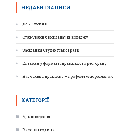
НЕДАВНІ ЗАПИСИ
До 27 липня!
Стажування викладачів коледжу
Засідання Студентської ради
Екзамен у форматі справжнього ресторану
Навчальна практика — професія стає реальною
КАТЕГОРІЇ
Адміністрація
Виховні години