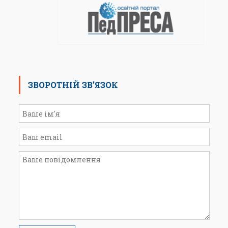
ЗВОРОТНІЙ ЗВ’ЯЗОК