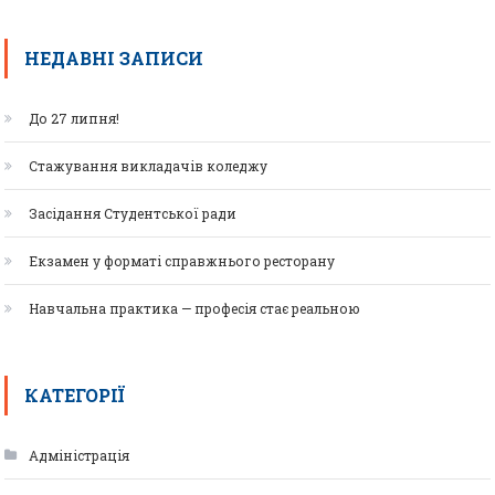
НЕДАВНІ ЗАПИСИ
До 27 липня!
Стажування викладачів коледжу
Засідання Студентської ради
Екзамен у форматі справжнього ресторану
Навчальна практика — професія стає реальною
КАТЕГОРІЇ
Адміністрація