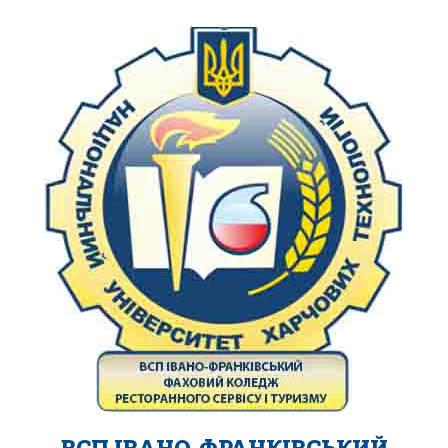
ВСП ІВАНО-ФРАНКІВСЬКИЙ