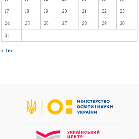
17
18
19
20
21
22
23
24
25
26
27
28
29
30
31
« Лип