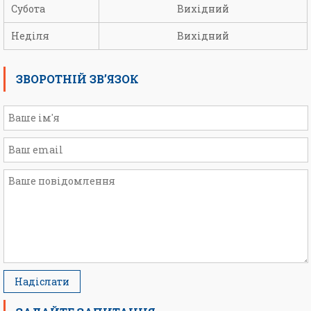
Субота
Вихідний
Неділя
Вихідний
ЗВОРОТНІЙ ЗВ’ЯЗОК