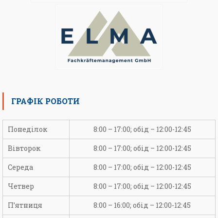
ГРАФІК РОБОТИ
Понеділок
8:00 – 17:00; обід – 12:00-12:45
Вівторок
8:00 – 17:00; обід – 12:00-12:45
Середа
8:00 – 17:00; обід – 12:00-12:45
Четвер
8:00 – 17:00; обід – 12:00-12:45
П’ятниця
8:00 – 16:00; обід – 12:00-12:45