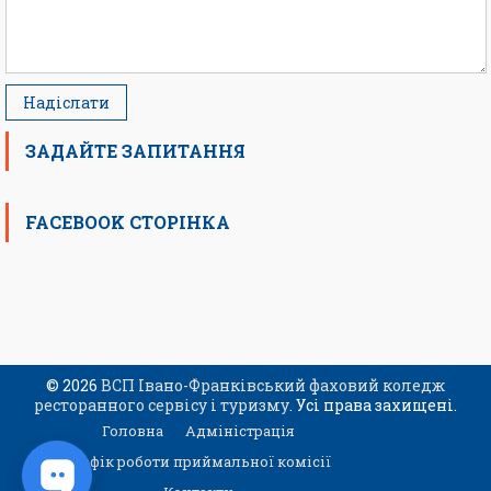
ЗАДАЙТЕ ЗАПИТАННЯ
FACEBOOK СТОРІНКА
© 2026
ВСП Івано-Франківський фаховий коледж
ресторанного сервісу і туризму
. Усі права захищені.
Головна
Адміністрація
Графік роботи приймальної комісії