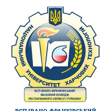
ВСП ІВАНО-ФРАНКІВСЬКИЙ