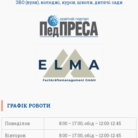
ЗВО (вузи)
,
коледжі
,
курси
,
школи
,
дитячі сади
ГРАФІК РОБОТИ
Понеділок
8:00 – 17:00; обід – 12:00-12:45
Вівторок
8:00 – 17:00; обід – 12:00-12:45