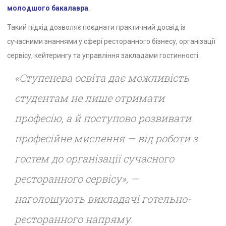
молодшого бакалавра
.
Такий підхід дозволяє поєднати практичний досвід із
сучасними знаннями у сфері ресторанного бізнесу, організації
сервісу, кейтерингу та управління закладами гостинності.
«Ступенева освіта дає можливість
студентам не лише отримати
професію, а й поступово розвивати
професійне мислення — від роботи з
гостем до організації сучасного
ресторанного сервісу», —
наголошують викладачі готельно-
ресторанного напряму.