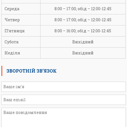
Середа
8:00 – 17:00; обід – 12:00-12:45
Четвер
8:00 – 17:00; обід – 12:00-12:45
П’ятниця
8:00 – 16:00; обід – 12:00-12:45
Субота
Вихідний
Неділя
Вихідний
ЗВОРОТНІЙ ЗВ’ЯЗОК