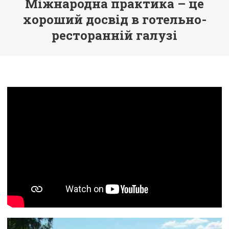
Міжнародна практика – це
хороший досвід в готельно-
ресторанній галузі