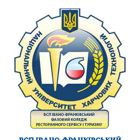
ВСП ІВАНО-ФРАНКІВСЬКИЙ