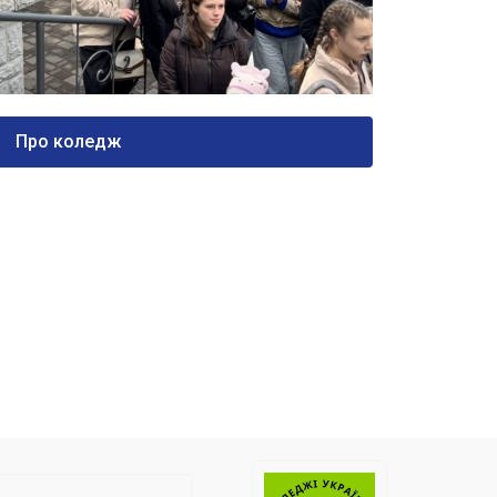
Про коледж