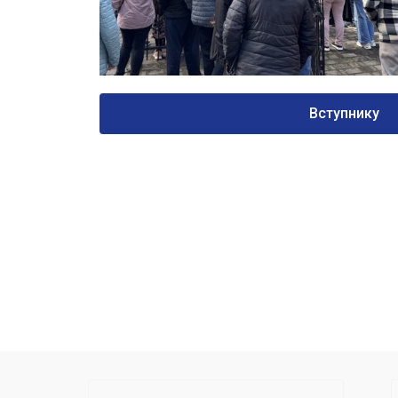
Вступнику