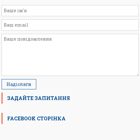
ЗАДАЙТЕ ЗАПИТАННЯ
FACEBOOK СТОРІНКА