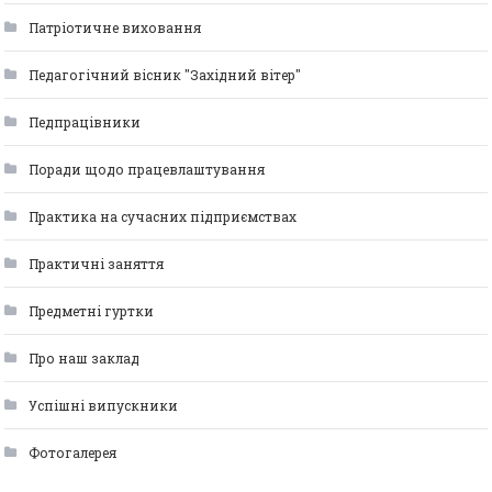
Патріотичне виховання
Педагогічний вісник "Західний вітер"
Педпрацівники
Поради щодо працевлаштування
Практика на сучасних підприємствах
Практичні заняття
Предметні гуртки
Про наш заклад
Успішні випускники
Фотогалерея