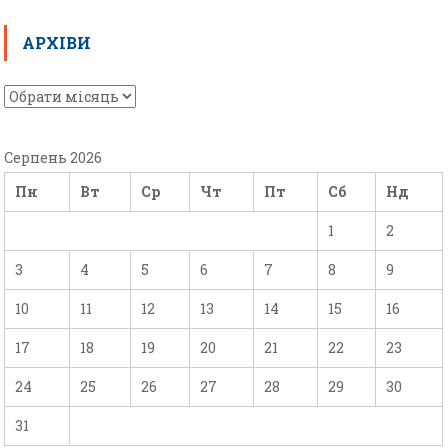
АРХІВИ
Серпень 2026
Пн
Вт
Ср
Чт
Пт
Сб
Нд
1
2
3
4
5
6
7
8
9
10
11
12
13
14
15
16
17
18
19
20
21
22
23
24
25
26
27
28
29
30
31