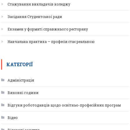
Стажування викладачів коледжу
Засідання Студентської ради
Екзамен у форматі справжнього ресторану
Навчальна практика — професія стає реальною
КАТЕГОРІЇ
Адміністрація
Виховні години
Відгуки роботодавців щодо освітньо-професійних програм
Відео