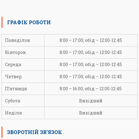
ГРАФІК РОБОТИ
Понеділок
8:00 – 17:00; обід – 12:00-12:45
Вівторок
8:00 – 17:00; обід – 12:00-12:45
Середа
8:00 – 17:00; обід – 12:00-12:45
Четвер
8:00 – 17:00; обід – 12:00-12:45
П’ятниця
8:00 – 16:00; обід – 12:00-12:45
Субота
Вихідний
Неділя
Вихідний
ЗВОРОТНІЙ ЗВ’ЯЗОК