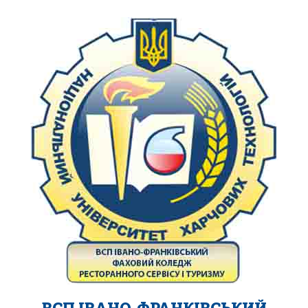
ВСП ІВАНО-ФРАНКІВСЬКИЙ