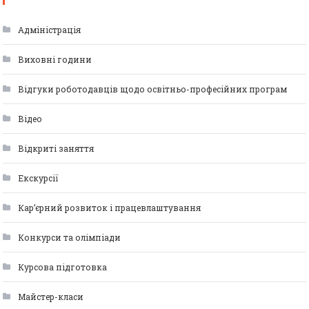
Адміністрація
Виховні години
Відгуки роботодавців щодо освітньо-професійних програм
Відео
Відкриті заняття
Екскурсії
Кар’єрний розвиток і працевлаштування
Конкурси та олімпіади
Курсова підготовка
Майстер-класи