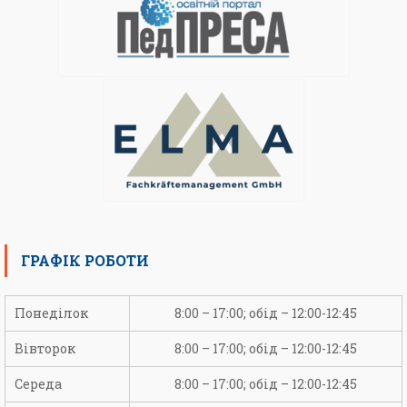
ГРАФІК РОБОТИ
Понеділок
8:00 – 17:00; обід – 12:00-12:45
Вівторок
8:00 – 17:00; обід – 12:00-12:45
Середа
8:00 – 17:00; обід – 12:00-12:45