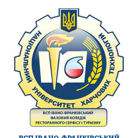
ВСП ІВАНО-ФРАНКІВСЬКИЙ