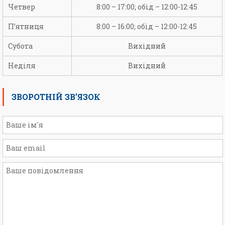
Четвер
8:00 – 17:00; обід – 12:00-12:45
П’ятниця
8:00 – 16:00; обід – 12:00-12:45
Субота
Вихідний
Неділя
Вихідний
ЗВОРОТНІЙ ЗВ’ЯЗОК