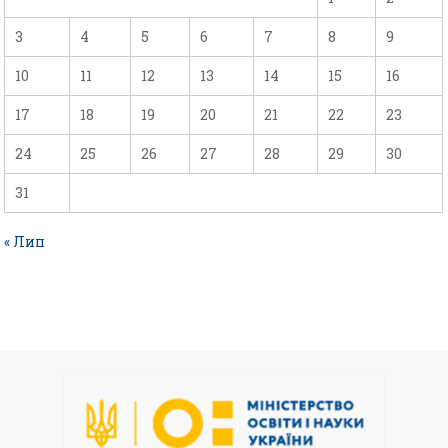
3
4
5
6
7
8
9
10
11
12
13
14
15
16
17
18
19
20
21
22
23
24
25
26
27
28
29
30
31
« Лип