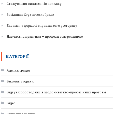
Стажування викладачів коледжу
Засідання Студентської ради
Екзамен у форматі справжнього ресторану
Навчальна практика — професія стає реальною
КАТЕГОРІЇ
Адміністрація
Виховні години
Відгуки роботодавців щодо освітньо-професійних програм
Відео