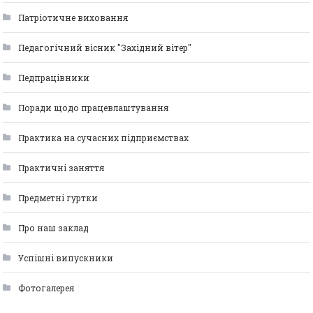
Патріотичне виховання
Педагогічний вісник "Західний вітер"
Педпрацівники
Поради щодо працевлаштування
Практика на сучасних підприємствах
Практичні заняття
Предметні гуртки
Про наш заклад
Успішні випускники
Фотогалерея