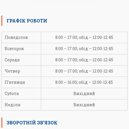
ГРАФІК РОБОТИ
Понеділок
8:00 – 17:00; обід – 12:00-12:45
Вівторок
8:00 – 17:00; обід – 12:00-12:45
Середа
8:00 – 17:00; обід – 12:00-12:45
Четвер
8:00 – 17:00; обід – 12:00-12:45
П’ятниця
8:00 – 16:00; обід – 12:00-12:45
Субота
Вихідний
Неділя
Вихідний
ЗВОРОТНІЙ ЗВ’ЯЗОК