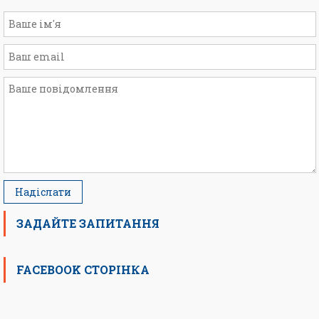
ЗАДАЙТЕ ЗАПИТАННЯ
FACEBOOK СТОРІНКА