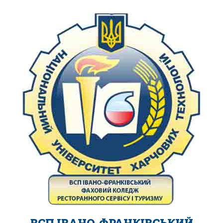
ВСП ІВАНО-ФРАНКІВСЬКИЙ