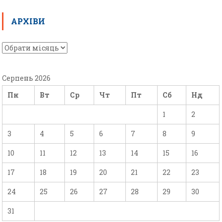
АРХІВИ
Серпень 2026
Пн
Вт
Ср
Чт
Пт
Сб
Нд
1
2
3
4
5
6
7
8
9
10
11
12
13
14
15
16
17
18
19
20
21
22
23
24
25
26
27
28
29
30
31