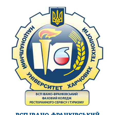
ВСП ІВАНО-ФРАНКІВСЬКИЙ