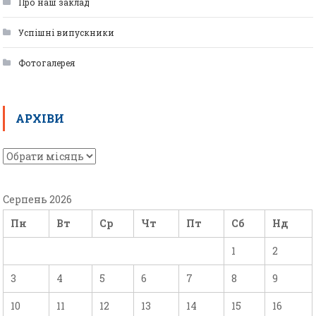
Про наш заклад
Успішні випускники
Фотогалерея
АРХІВИ
Серпень 2026
Пн
Вт
Ср
Чт
Пт
Сб
Нд
1
2
3
4
5
6
7
8
9
10
11
12
13
14
15
16