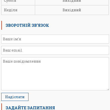
Субота
Вихідний
Неділя
Вихідний
ЗВОРОТНІЙ ЗВ’ЯЗОК
ЗАДАЙТЕ ЗАПИТАННЯ