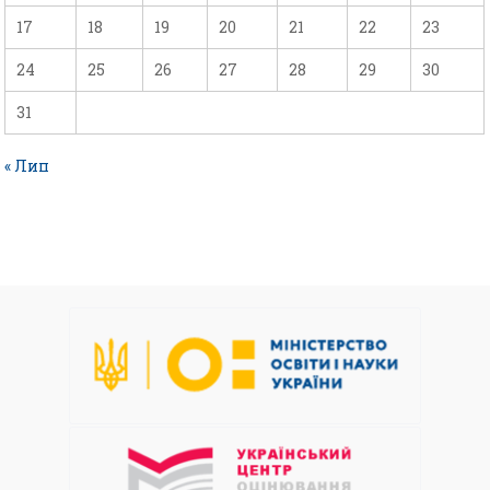
17
18
19
20
21
22
23
24
25
26
27
28
29
30
31
« Лип