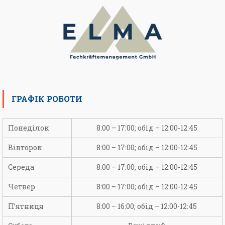
ГРАФІК РОБОТИ
Понеділок
8:00 – 17:00; обід – 12:00-12:45
Вівторок
8:00 – 17:00; обід – 12:00-12:45
Середа
8:00 – 17:00; обід – 12:00-12:45
Четвер
8:00 – 17:00; обід – 12:00-12:45
П’ятниця
8:00 – 16:00; обід – 12:00-12:45