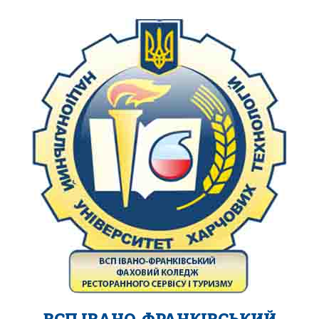
ВСП ІВАНО-ФРАНКІВСЬКИЙ