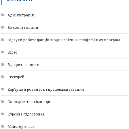
Адміністрація
Виховні години
Відгуки роботодавців щодо освітньо-професійних програм
Відео
Відкриті заняття
Екскурсії
Кар’єрний розвиток і працевлаштування
Конкурси та олімпіади
Курсова підготовка
Майстер-класи