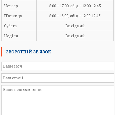
Четвер
8:00 – 17:00; обід – 12:00-12:45
П’ятниця
8:00 – 16:00; обід – 12:00-12:45
Субота
Вихідний
Неділя
Вихідний
ЗВОРОТНІЙ ЗВ’ЯЗОК