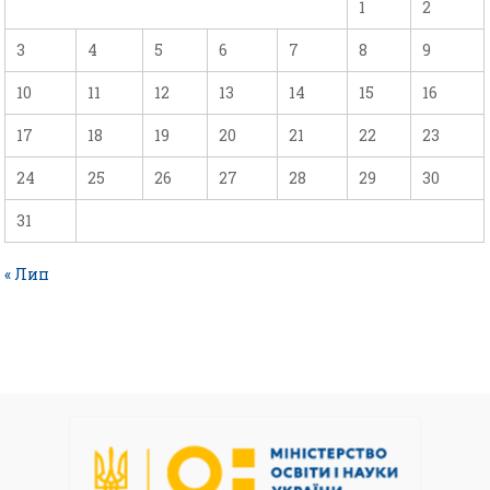
1
2
3
4
5
6
7
8
9
10
11
12
13
14
15
16
17
18
19
20
21
22
23
24
25
26
27
28
29
30
31
« Лип