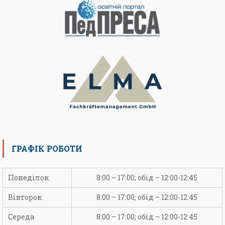
ГРАФІК РОБОТИ
Понеділок
8:00 – 17:00; обід – 12:00-12:45
Вівторок
8:00 – 17:00; обід – 12:00-12:45
Середа
8:00 – 17:00; обід – 12:00-12:45