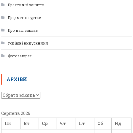
Практичні заняття
Предметні гуртки
Про наш заклад
Успішні випускники
Фотогалерея
АРХІВИ
Серпень 2026
Пн
Вт
Ср
Чт
Пт
Сб
Нд