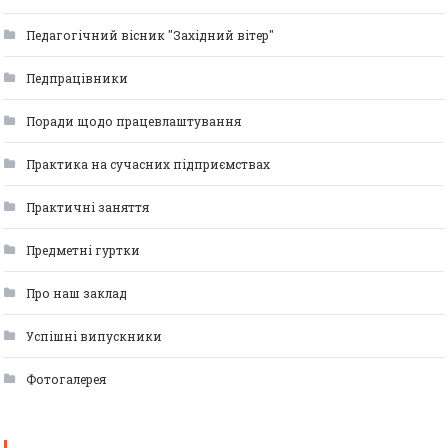
Педагогічний вісник "Західний вітер"
Педпрацівники
Поради щодо працевлаштування
Практика на сучасних підприємствах
Практичні заняття
Предметні гуртки
Про наш заклад
Успішні випускники
Фотогалерея