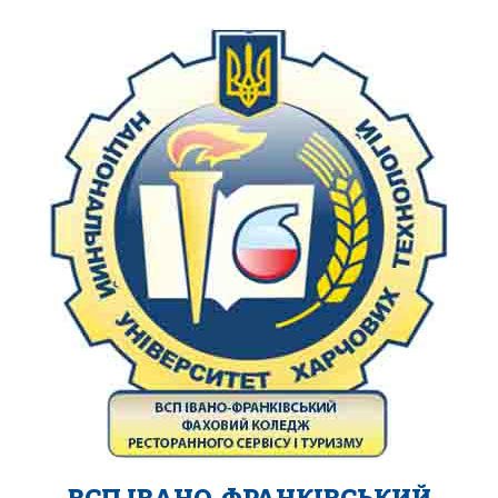
ВСП ІВАНО-ФРАНКІВСЬКИЙ