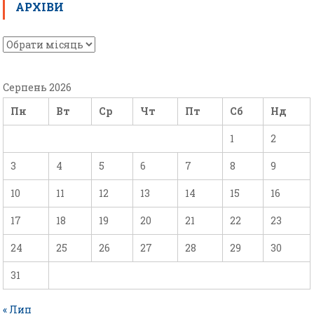
АРХІВИ
Серпень 2026
Пн
Вт
Ср
Чт
Пт
Сб
Нд
1
2
3
4
5
6
7
8
9
10
11
12
13
14
15
16
17
18
19
20
21
22
23
24
25
26
27
28
29
30
31
« Лип