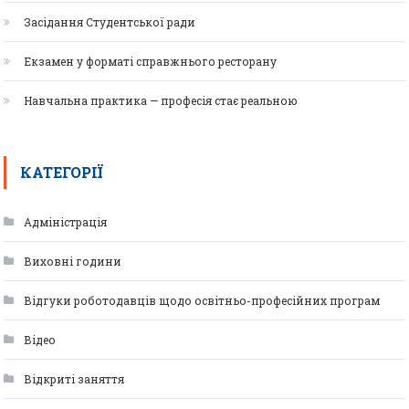
Засідання Студентської ради
Екзамен у форматі справжнього ресторану
Навчальна практика — професія стає реальною
КАТЕГОРІЇ
Адміністрація
Виховні години
Відгуки роботодавців щодо освітньо-професійних програм
Відео
Відкриті заняття