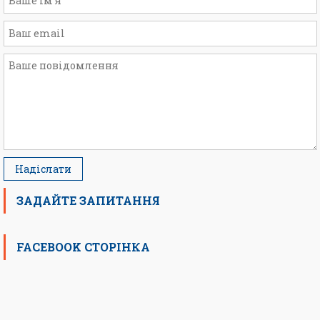
ЗАДАЙТЕ ЗАПИТАННЯ
FACEBOOK СТОРІНКА