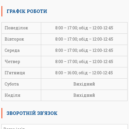
ГРАФІК РОБОТИ
Понеділок
8:00 – 17:00; обід – 12:00-12:45
Вівторок
8:00 – 17:00; обід – 12:00-12:45
Середа
8:00 – 17:00; обід – 12:00-12:45
Четвер
8:00 – 17:00; обід – 12:00-12:45
П’ятниця
8:00 – 16:00; обід – 12:00-12:45
Субота
Вихідний
Неділя
Вихідний
ЗВОРОТНІЙ ЗВ’ЯЗОК