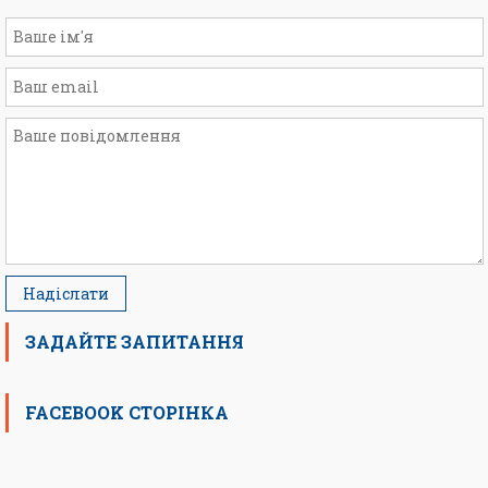
ЗАДАЙТЕ ЗАПИТАННЯ
FACEBOOK СТОРІНКА