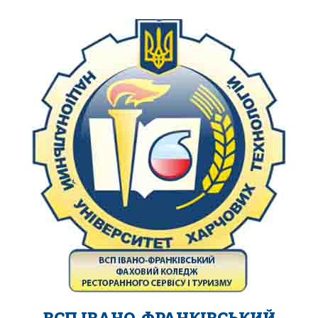
ВСП ІВАНО-ФРАНКІВСЬКИЙ