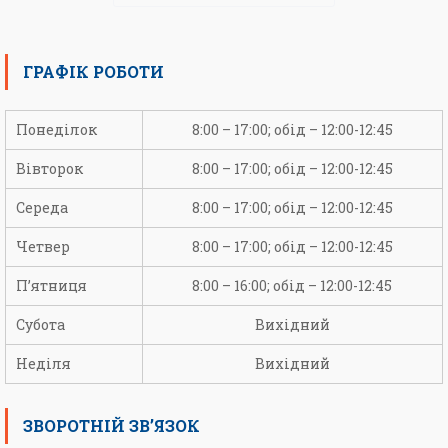
ГРАФІК РОБОТИ
Понеділок
8:00 – 17:00; обід – 12:00-12:45
Вівторок
8:00 – 17:00; обід – 12:00-12:45
Середа
8:00 – 17:00; обід – 12:00-12:45
Четвер
8:00 – 17:00; обід – 12:00-12:45
П’ятниця
8:00 – 16:00; обід – 12:00-12:45
Субота
Вихідний
Неділя
Вихідний
ЗВОРОТНІЙ ЗВ’ЯЗОК