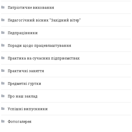
Патріотичне виховання
Педагогічний вісник "Західний вітер"
Педпрацівники
Поради щодо працевлаштування
Практика на сучасних підприємствах
Практичні заняття
Предметні гуртки
Про наш заклад
Успішні випускники
Фотогалерея