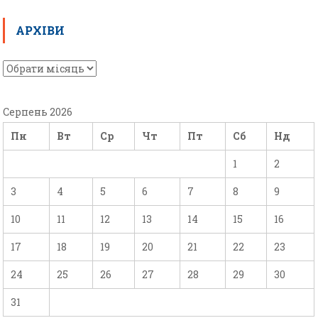
АРХІВИ
Серпень 2026
Пн
Вт
Ср
Чт
Пт
Сб
Нд
1
2
3
4
5
6
7
8
9
10
11
12
13
14
15
16
17
18
19
20
21
22
23
24
25
26
27
28
29
30
31