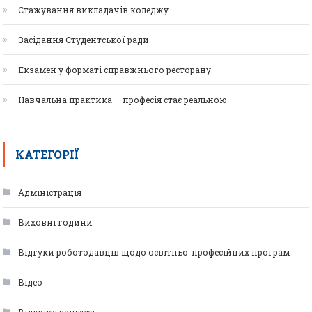
Стажування викладачів коледжу
Засідання Студентської ради
Екзамен у форматі справжнього ресторану
Навчальна практика — професія стає реальною
КАТЕГОРІЇ
Адміністрація
Виховні години
Відгуки роботодавців щодо освітньо-професійних програм
Відео