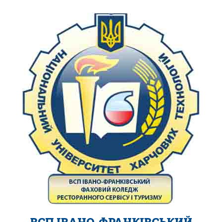
ВСП ІВАНО-ФРАНКІВСЬКИЙ