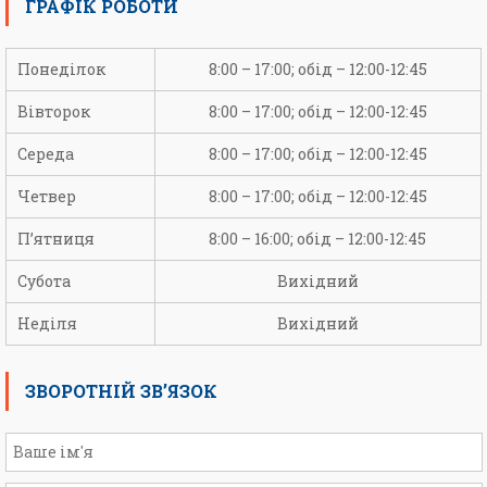
ГРАФІК РОБОТИ
Понеділок
8:00 – 17:00; обід – 12:00-12:45
Вівторок
8:00 – 17:00; обід – 12:00-12:45
Середа
8:00 – 17:00; обід – 12:00-12:45
Четвер
8:00 – 17:00; обід – 12:00-12:45
П’ятниця
8:00 – 16:00; обід – 12:00-12:45
Субота
Вихідний
Неділя
Вихідний
ЗВОРОТНІЙ ЗВ’ЯЗОК