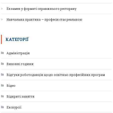
Екзамен у форматі справжнього ресторану
Навчальна практика — професія стає реальною
КАТЕГОРІЇ
Адміністрація
Виховні години
Відгуки роботодавців щодо освітньо-професійних програм
Відео
Відкриті заняття
Екскурсії