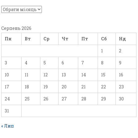
Серпень 2026
Пн
Вт
Ср
Чт
Пт
Сб
Нд
1
2
3
4
5
6
7
8
9
10
11
12
13
14
15
16
17
18
19
20
21
22
23
24
25
26
27
28
29
30
31
« Лип