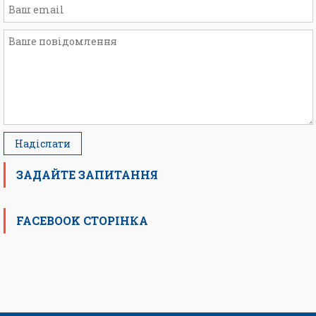
ЗАДАЙТЕ ЗАПИТАННЯ
FACEBOOK СТОРІНКА