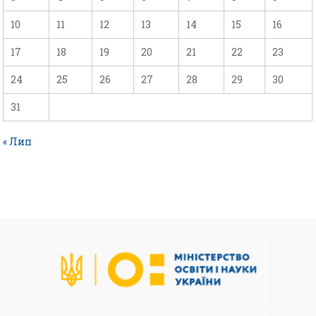
10
11
12
13
14
15
16
17
18
19
20
21
22
23
24
25
26
27
28
29
30
31
« Лип