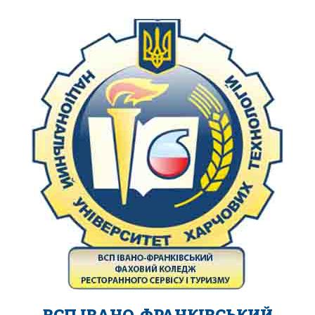
ВСП ІВАНО-ФРАНКІВСЬКИЙ