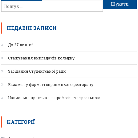
НЕДАВНІ ЗАПИСИ
До 27 липня!
Стажування викладачів коледжу
Засідання Студентської ради
Екзамен у форматі справжнього ресторану
Навчальна практика — професія стає реальною
КАТЕГОРІЇ