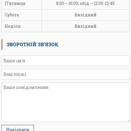
П’ятниця
8:00 – 16:00; обід – 12:00-12:45
Субота
Вихідний
Неділя
Вихідний
ЗВОРОТНІЙ ЗВ’ЯЗОК