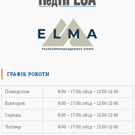
ГРАФІК РОБОТИ
Понеділок
8:00 – 17:00; обід – 12:00-12:45
Вівторок
8:00 – 17:00; обід – 12:00-12:45
Середа
8:00 – 17:00; обід – 12:00-12:45
Четвер
8:00 – 17:00; обід – 12:00-12:45