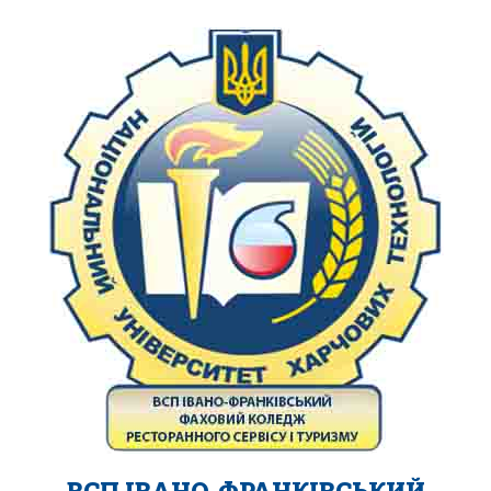
ВСП ІВАНО-ФРАНКІВСЬКИЙ