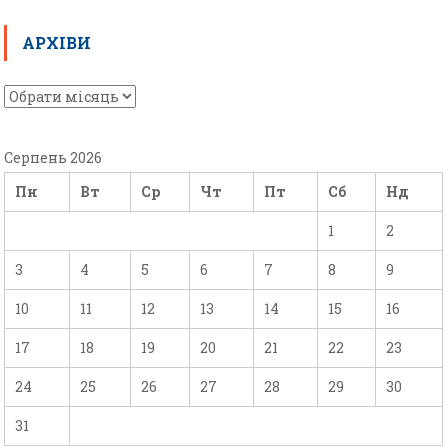
АРХІВИ
Серпень 2026
Пн
Вт
Ср
Чт
Пт
Сб
Нд
1
2
3
4
5
6
7
8
9
10
11
12
13
14
15
16
17
18
19
20
21
22
23
24
25
26
27
28
29
30
31