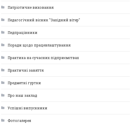
Патріотичне виховання
Педагогічний вісник "Західний вітер"
Педпрацівники
Поради щодо працевлаштування
Практика на сучасних підприємствах
Практичні заняття
Предметні гуртки
Про наш заклад
Успішні випускники
Фотогалерея