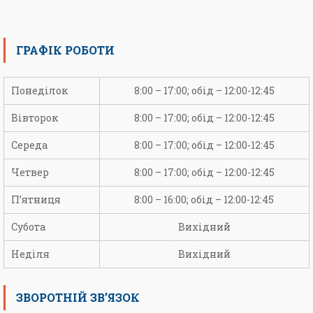
ГРАФІК РОБОТИ
Понеділок
8:00 – 17:00; обід – 12:00-12:45
Вівторок
8:00 – 17:00; обід – 12:00-12:45
Середа
8:00 – 17:00; обід – 12:00-12:45
Четвер
8:00 – 17:00; обід – 12:00-12:45
П’ятниця
8:00 – 16:00; обід – 12:00-12:45
Субота
Вихідний
Неділя
Вихідний
ЗВОРОТНІЙ ЗВ’ЯЗОК