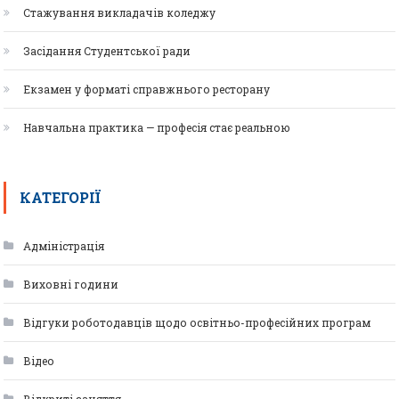
Стажування викладачів коледжу
Засідання Студентської ради
Екзамен у форматі справжнього ресторану
Навчальна практика — професія стає реальною
КАТЕГОРІЇ
Адміністрація
Виховні години
Відгуки роботодавців щодо освітньо-професійних програм
Відео