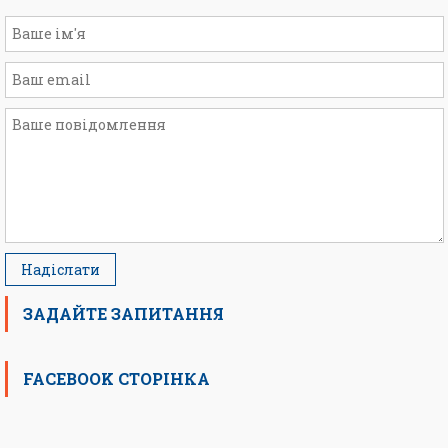
ЗАДАЙТЕ ЗАПИТАННЯ
FACEBOOK СТОРІНКА