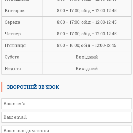
Вівторок
8:00 – 17:00; обід – 12:00-12:45
Середа
8:00 – 17:00; обід – 12:00-12:45
Четвер
8:00 – 17:00; обід – 12:00-12:45
П’ятниця
8:00 – 16:00; обід – 12:00-12:45
Субота
Вихідний
Неділя
Вихідний
ЗВОРОТНІЙ ЗВ’ЯЗОК