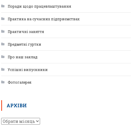
Поради щодо працевлаштування
Практика на сучасних підприємствах
Практичні заняття
Предметні гуртки
Про наш заклад
Успішні випускники
Фотогалерея
АРХІВИ