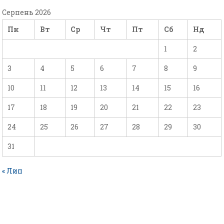
Серпень 2026
Пн
Вт
Ср
Чт
Пт
Сб
Нд
1
2
3
4
5
6
7
8
9
10
11
12
13
14
15
16
17
18
19
20
21
22
23
24
25
26
27
28
29
30
31
« Лип