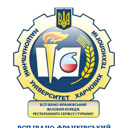
ВСП ІВАНО-ФРАНКІВСЬКИЙ