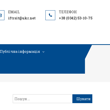
iftrsit@ukr.net
+38 (0342) 53-10-75
Публічна інформація