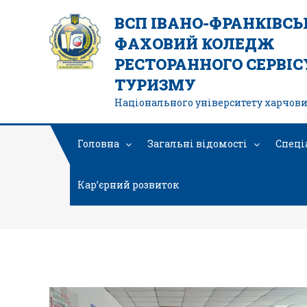
ВСП ІВАНО-ФРАНКІВС
ФАХОВИЙ КОЛЕДЖ
РЕСТОРАННОГО СЕРВІСУ
ТУРИЗМУ
Національного університету харчови
Головна
Загальні відомості
Спеці
Кар’єрний розвиток