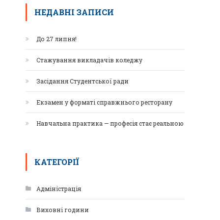
НЕДАВНІ ЗАПИСИ
До 27 липня!
Стажування викладачів коледжу
Засідання Студентської ради
Екзамен у форматі справжнього ресторану
Навчальна практика — професія стає реальною
КАТЕГОРІЇ
Адміністрація
Виховні години