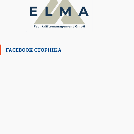
FACEBOOK СТОРІНКА