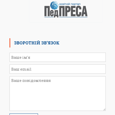
ЗВОРОТНІЙ ЗВ’ЯЗОК