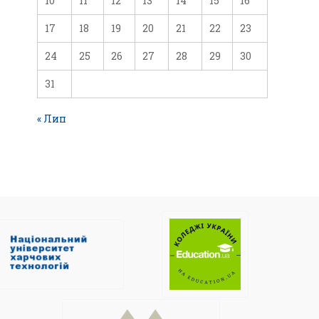
10
11
12
13
14
15
16
17
18
19
20
21
22
23
24
25
26
27
28
29
30
31
« Лип