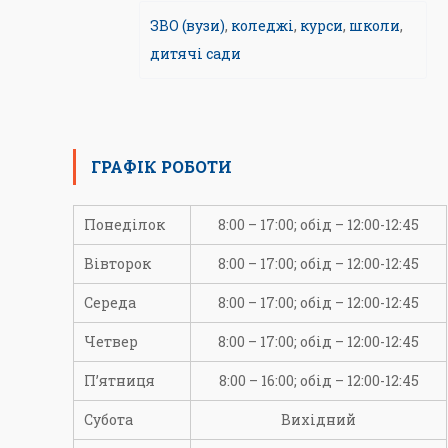
ЗВО (вузи)
,
коледжі
,
курси
,
школи
,
дитячі сади
ГРАФІК РОБОТИ
Понеділок
8:00 – 17:00; обід – 12:00-12:45
Вівторок
8:00 – 17:00; обід – 12:00-12:45
Середа
8:00 – 17:00; обід – 12:00-12:45
Четвер
8:00 – 17:00; обід – 12:00-12:45
П’ятниця
8:00 – 16:00; обід – 12:00-12:45
Субота
Вихідний