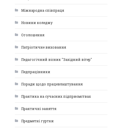
Міжнародна співпраця
Новини коледжу
Оголошення
Патріотичне виховання
Педагогічний вісник "Західний вітер"
Педпрацівники
Поради щодо працевлаштування
Практика на сучасних підприємствах
Практичні заняття
Предметні гуртки