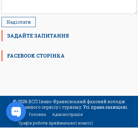
ЗАДАЙТЕ ЗАПИТАННЯ
FACEBOOK СТОРІНКА
© 2026
ВСП Івано-Франківський фаховий коледж
ресторанного сервісу і туризму
. Усі права захищені.
Головна
Адміністрація
Графік роботи приймальної комісії
Контакти