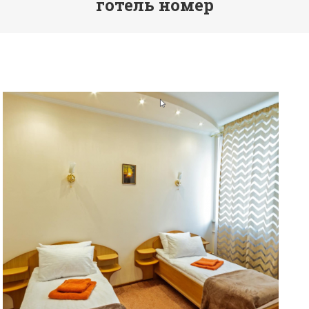
готель номер