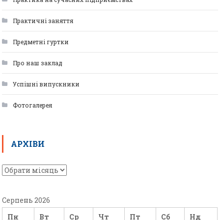
Практичні заняття
Предметні гуртки
Про наш заклад
Успішні випускники
Фотогалерея
АРХІВИ
Серпень 2026
Пн
Вт
Ср
Чт
Пт
Сб
Нд