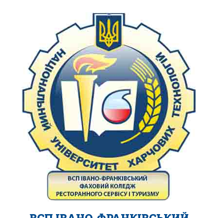
ВСП ІВАНО-ФРАНКІВСЬКИЙ