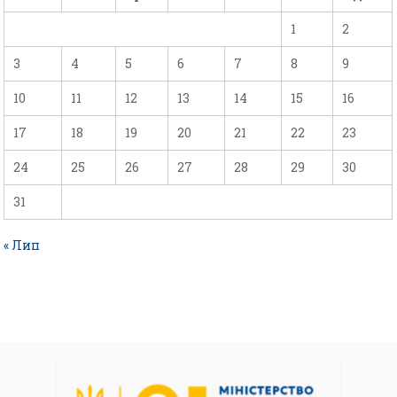
1
2
3
4
5
6
7
8
9
10
11
12
13
14
15
16
17
18
19
20
21
22
23
24
25
26
27
28
29
30
31
« Лип