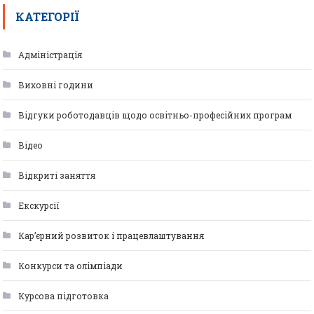
КАТЕГОРІЇ
Адміністрація
Виховні години
Відгуки роботодавців щодо освітньо-професійних програм
Відео
Відкриті заняття
Екскурсії
Кар’єрний розвиток і працевлаштування
Конкурси та олімпіади
Курсова підготовка