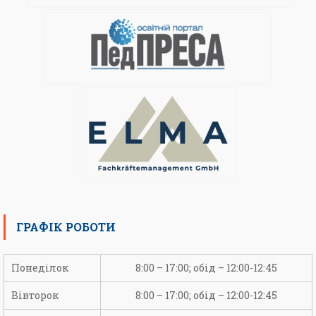
ГРАФІК РОБОТИ
Понеділок
8:00 – 17:00; обід – 12:00-12:45
Вівторок
8:00 – 17:00; обід – 12:00-12:45