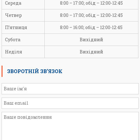
Середа
8:00 – 17:00; обід – 12:00-12:45
Четвер
8:00 – 17:00; обід – 12:00-12:45
П’ятниця
8:00 – 16:00; обід – 12:00-12:45
Субота
Вихідний
Неділя
Вихідний
ЗВОРОТНІЙ ЗВ’ЯЗОК