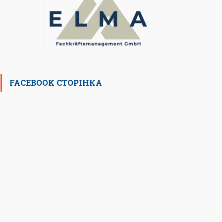
FACEBOOK СТОРІНКА