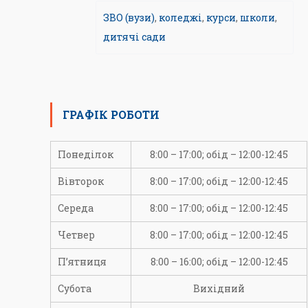
ЗВО (вузи)
,
коледжі
,
курси
,
школи
,
дитячі сади
ГРАФІК РОБОТИ
Понеділок
8:00 – 17:00; обід – 12:00-12:45
Вівторок
8:00 – 17:00; обід – 12:00-12:45
Середа
8:00 – 17:00; обід – 12:00-12:45
Четвер
8:00 – 17:00; обід – 12:00-12:45
П’ятниця
8:00 – 16:00; обід – 12:00-12:45
Субота
Вихідний