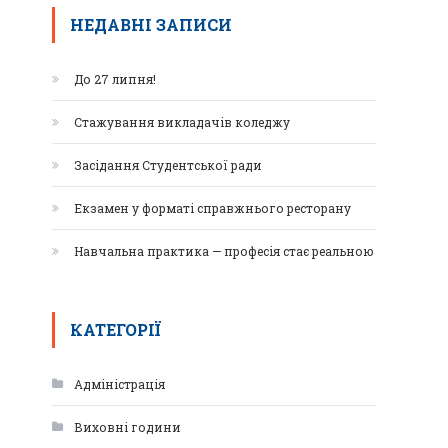
НЕДАВНІ ЗАПИСИ
До 27 липня!
Стажування викладачів коледжу
Засідання Студентської ради
Екзамен у форматі справжнього ресторану
Навчальна практика — професія стає реальною
КАТЕГОРІЇ
Адміністрація
Виховні години