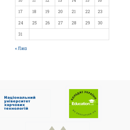
10
11
12
13
14
15
16
17
18
19
20
21
22
23
24
25
26
27
28
29
30
31
« Лип