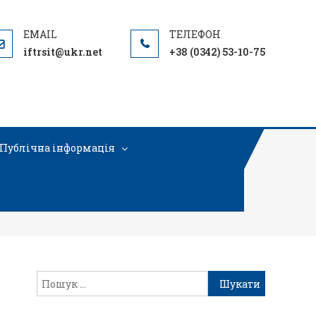
iftrsit@ukr.net
+38 (0342) 53-10-75
Публічна інформація