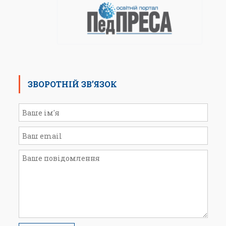
ЗВОРОТНІЙ ЗВ’ЯЗОК