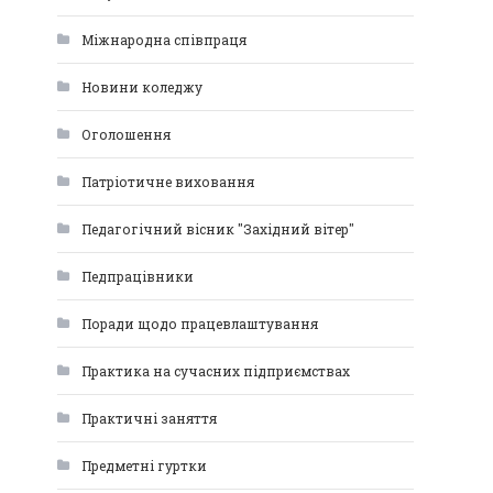
Міжнародна співпраця
Новини коледжу
Оголошення
Патріотичне виховання
Педагогічний вісник "Західний вітер"
Педпрацівники
Поради щодо працевлаштування
Практика на сучасних підприємствах
Практичні заняття
Предметні гуртки