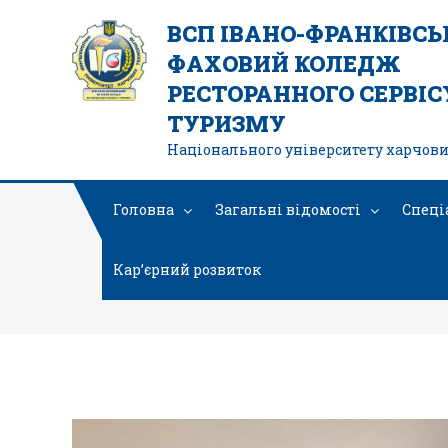
ВСП ІВАНО-ФРАНКІВС
ФАХОВИЙ КОЛЕДЖ
РЕСТОРАННОГО СЕРВІСУ
ТУРИЗМУ
Національного університету харчови
Головна
Загальні відомості
Спеці
Кар’єрний розвиток