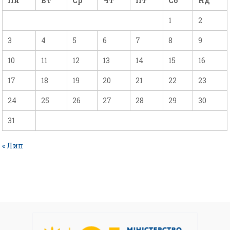
Пн
Вт
Ср
Чт
Пт
Сб
Нд
1
2
3
4
5
6
7
8
9
10
11
12
13
14
15
16
17
18
19
20
21
22
23
24
25
26
27
28
29
30
31
« Лип