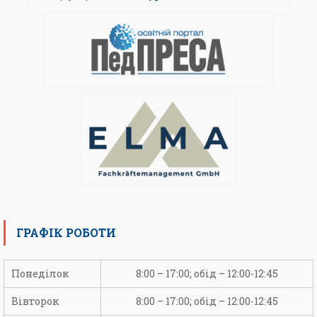
ГРАФІК РОБОТИ
Понеділок
8:00 – 17:00; обід – 12:00-12:45
Вівторок
8:00 – 17:00; обід – 12:00-12:45