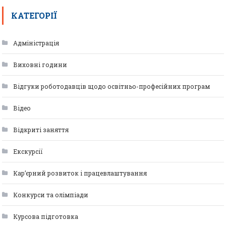
КАТЕГОРІЇ
Адміністрація
Виховні години
Відгуки роботодавців щодо освітньо-професійних програм
Відео
Відкриті заняття
Екскурсії
Кар’єрний розвиток і працевлаштування
Конкурси та олімпіади
Курсова підготовка