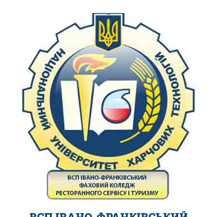
ВСП ІВАНО-ФРАНКІВСЬКИЙ