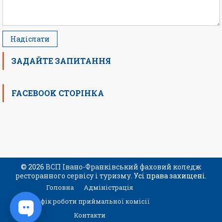
ЗАДАЙТЕ ЗАПИТАННЯ
FACEBOOK СТОРІНКА
© 2026
ВСП Івано-Франківський фаховий коледж
ресторанного сервісу і туризму
. Усі права захищені.
Головна
Адміністрація
Графік роботи приймальної комісії
Контакти