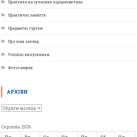
Практика на сучасних підприємствах
Практичні заняття
Предметні гуртки
Про наш заклад
Успішні випускники
Фотогалерея
АРХІВИ
Серпень 2026