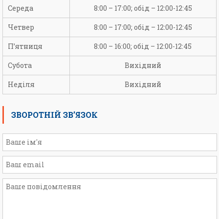
Середа
8:00 – 17:00; обід – 12:00-12:45
Четвер
8:00 – 17:00; обід – 12:00-12:45
П’ятниця
8:00 – 16:00; обід – 12:00-12:45
Субота
Вихідний
Неділя
Вихідний
ЗВОРОТНІЙ ЗВ’ЯЗОК