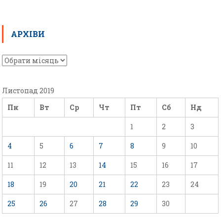
АРХІВИ
Листопад 2019
Пн
Вт
Ср
Чт
Пт
Сб
Нд
1
2
3
4
5
6
7
8
9
10
11
12
13
14
15
16
17
18
19
20
21
22
23
24
25
26
27
28
29
30