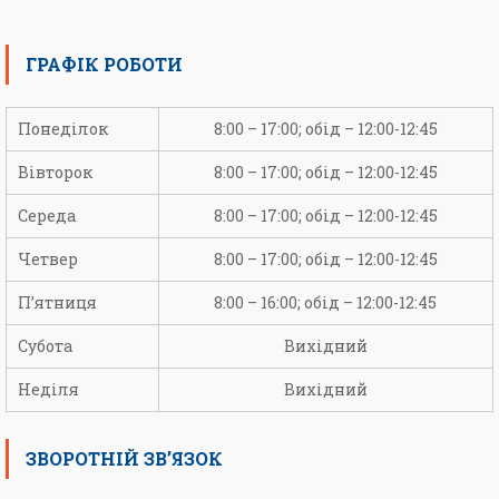
ГРАФІК РОБОТИ
Понеділок
8:00 – 17:00; обід – 12:00-12:45
Вівторок
8:00 – 17:00; обід – 12:00-12:45
Середа
8:00 – 17:00; обід – 12:00-12:45
Четвер
8:00 – 17:00; обід – 12:00-12:45
П’ятниця
8:00 – 16:00; обід – 12:00-12:45
Субота
Вихідний
Неділя
Вихідний
ЗВОРОТНІЙ ЗВ’ЯЗОК