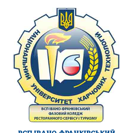
ВСП ІВАНО-ФРАНКІВСЬКИЙ