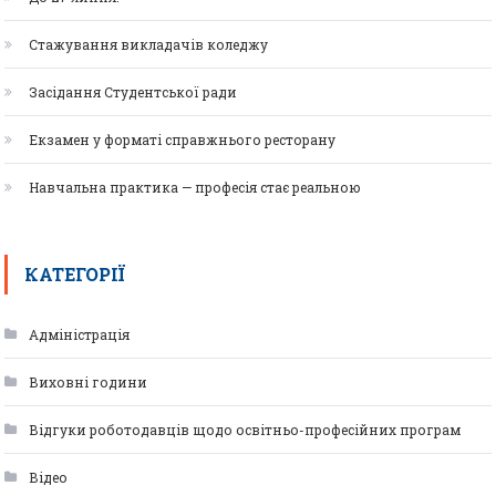
Стажування викладачів коледжу
Засідання Студентської ради
Екзамен у форматі справжнього ресторану
Навчальна практика — професія стає реальною
КАТЕГОРІЇ
Адміністрація
Виховні години
Відгуки роботодавців щодо освітньо-професійних програм
Відео