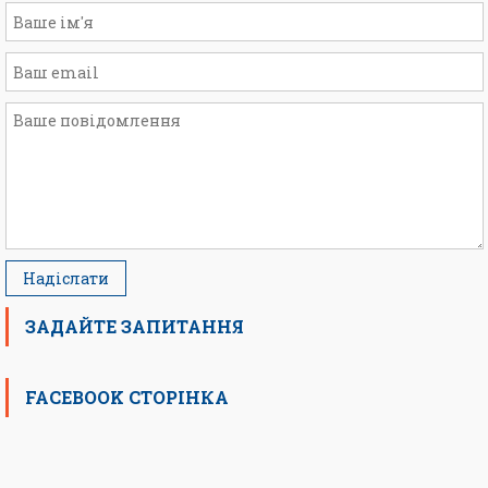
ЗАДАЙТЕ ЗАПИТАННЯ
FACEBOOK СТОРІНКА