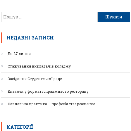
НЕДАВНІ ЗАПИСИ
До 27 липня!
Стажування викладачів коледжу
Засідання Студентської ради
Екзамен у форматі справжнього ресторану
Навчальна практика — професія стає реальною
КАТЕГОРІЇ