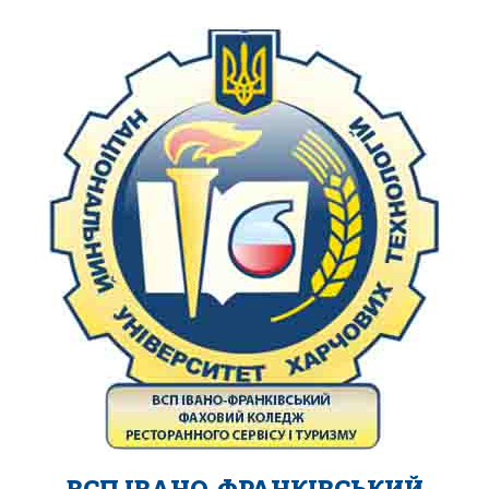
ВСП ІВАНО-ФРАНКІВСЬКИЙ