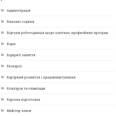
Адміністрація
Виховні години
Відгуки роботодавців щодо освітньо-професійних програм
Відео
Відкриті заняття
Екскурсії
Кар’єрний розвиток і працевлаштування
Конкурси та олімпіади
Курсова підготовка
Майстер-класи