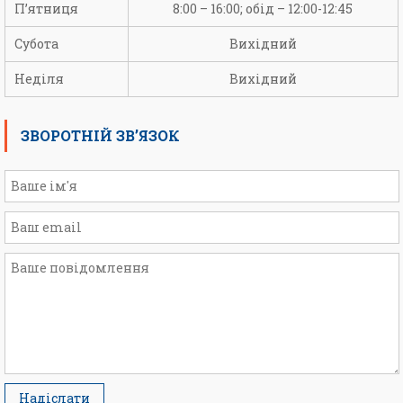
П’ятниця
8:00 – 16:00; обід – 12:00-12:45
Субота
Вихідний
Неділя
Вихідний
ЗВОРОТНІЙ ЗВ’ЯЗОК