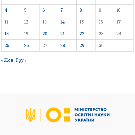
4
5
6
7
8
9
10
11
12
13
14
15
16
17
18
19
20
21
22
23
24
25
26
27
28
29
30
« Жов
Гру »