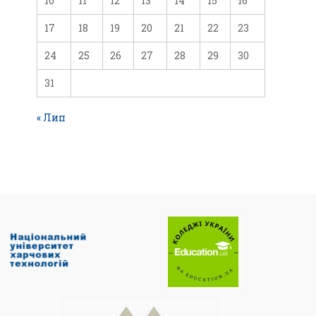
10
11
12
13
14
15
16
17
18
19
20
21
22
23
24
25
26
27
28
29
30
31
« Лип