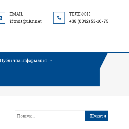
iftrsit@ukr.net
+38 (0342) 53-10-75
Публічна інформація