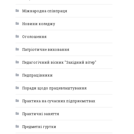
Міжнародна співпраця
Новини коледжу
Оголошення
Патріотичне виховання
Педагогічний вісник "Західний вітер"
Педпрацівники
Поради щодо працевлаштування
Практика на сучасних підприємствах
Практичні заняття
Предметні гуртки