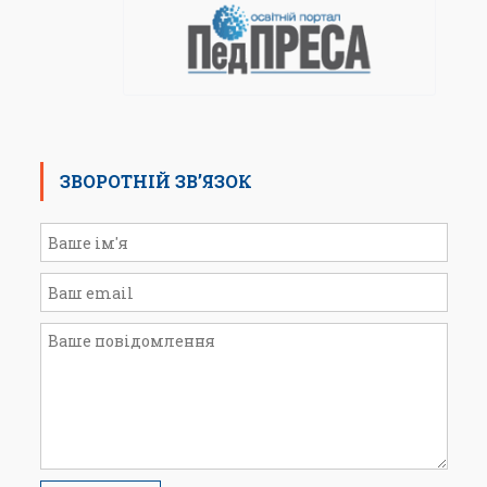
ЗВОРОТНІЙ ЗВ’ЯЗОК