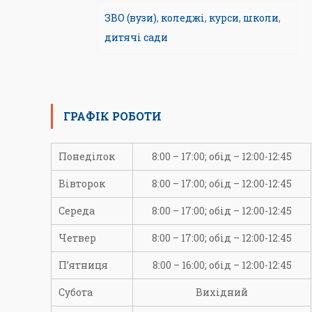
ЗВО (вузи)
,
коледжі
,
курси
,
школи
,
дитячі сади
ГРАФІК РОБОТИ
Понеділок
8:00 – 17:00; обід – 12:00-12:45
Вівторок
8:00 – 17:00; обід – 12:00-12:45
Середа
8:00 – 17:00; обід – 12:00-12:45
Четвер
8:00 – 17:00; обід – 12:00-12:45
П’ятниця
8:00 – 16:00; обід – 12:00-12:45
Субота
Вихідний