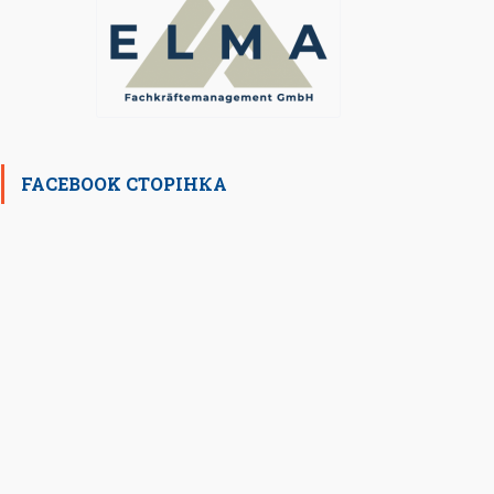
FACEBOOK СТОРІНКА