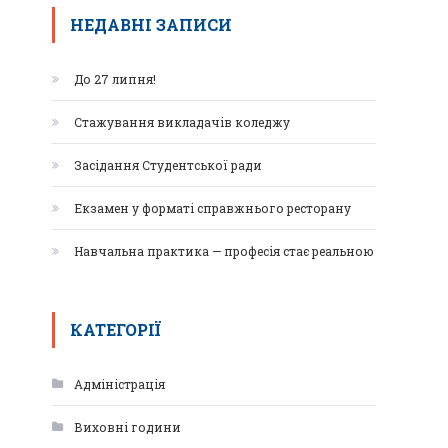
НЕДАВНІ ЗАПИСИ
До 27 липня!
Стажування викладачів коледжу
Засідання Студентської ради
Екзамен у форматі справжнього ресторану
Навчальна практика — професія стає реальною
КАТЕГОРІЇ
Адміністрація
Виховні години