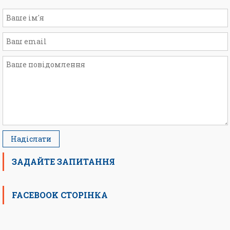
ЗАДАЙТЕ ЗАПИТАННЯ
FACEBOOK СТОРІНКА