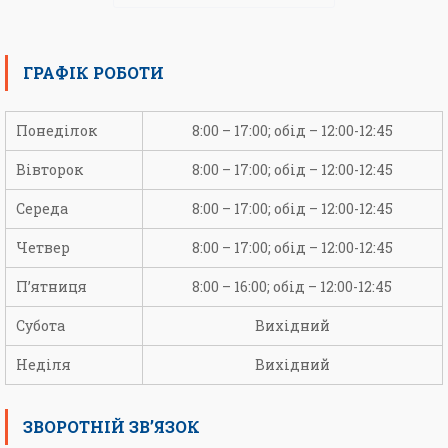
ГРАФІК РОБОТИ
Понеділок
8:00 – 17:00; обід – 12:00-12:45
Вівторок
8:00 – 17:00; обід – 12:00-12:45
Середа
8:00 – 17:00; обід – 12:00-12:45
Четвер
8:00 – 17:00; обід – 12:00-12:45
П’ятниця
8:00 – 16:00; обід – 12:00-12:45
Субота
Вихідний
Неділя
Вихідний
ЗВОРОТНІЙ ЗВ’ЯЗОК