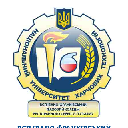
ВСП ІВАНО-ФРАНКІВСЬКИЙ