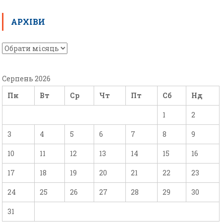
АРХІВИ
Серпень 2026
Пн
Вт
Ср
Чт
Пт
Сб
Нд
1
2
3
4
5
6
7
8
9
10
11
12
13
14
15
16
17
18
19
20
21
22
23
24
25
26
27
28
29
30
31