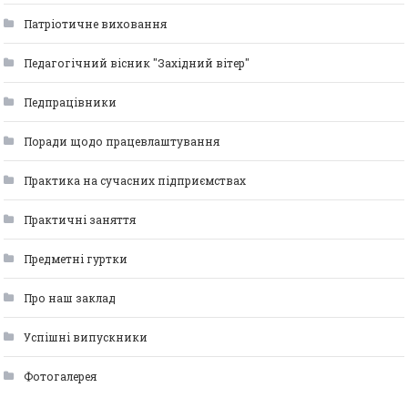
Патріотичне виховання
Педагогічний вісник "Західний вітер"
Педпрацівники
Поради щодо працевлаштування
Практика на сучасних підприємствах
Практичні заняття
Предметні гуртки
Про наш заклад
Успішні випускники
Фотогалерея