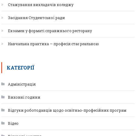
Стажування викладачів коледжу
Засідання Студентської ради
Екзамен у форматі справжнього ресторану
Навчальна практика — професія стає реальною
КАТЕГОРІЇ
Адміністрація
Виховні години
Відгуки роботодавців щодо освітньо-професійних програм
Відео