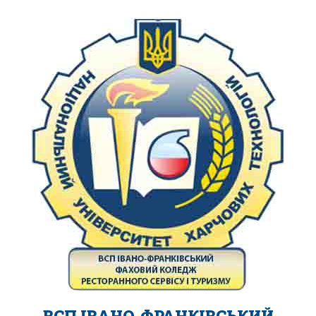
ВСП ІВАНО-ФРАНКІВСЬКИЙ