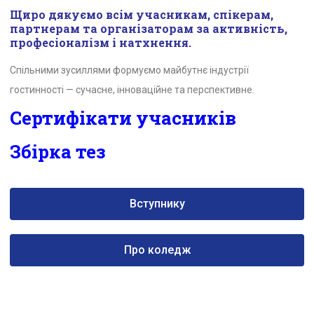
Щиро дякуємо всім учасникам, спікерам,
партнерам та організаторам за активність,
професіоналізм і натхнення.
Спільними зусиллями формуємо майбутнє індустрії
гостинності — сучасне, інноваційне та перспективне.
Сертифікати учасників
Збірка тез
Вступнику
Про коледж