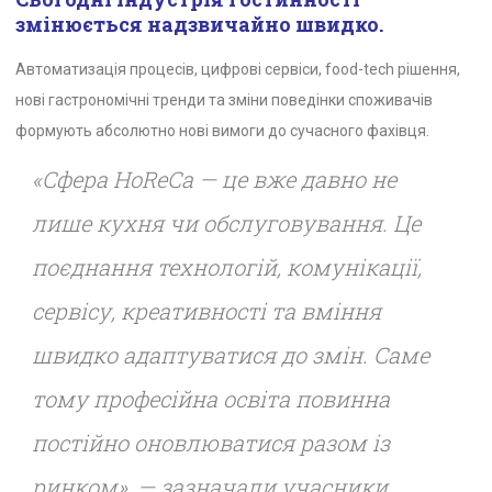
змінюється надзвичайно швидко.
Автоматизація процесів, цифрові сервіси, food-tech рішення,
нові гастрономічні тренди та зміни поведінки споживачів
формують абсолютно нові вимоги до сучасного фахівця.
«Сфера HoReCa — це вже давно не
лише кухня чи обслуговування. Це
поєднання технологій, комунікації,
сервісу, креативності та вміння
швидко адаптуватися до змін. Саме
тому професійна освіта повинна
постійно оновлюватися разом із
ринком», — зазначали учасники