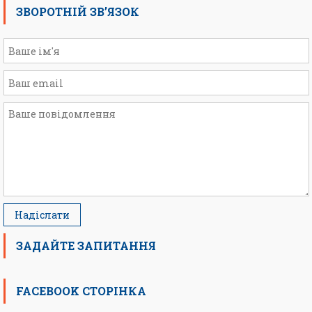
ЗВОРОТНІЙ ЗВ’ЯЗОК
ЗАДАЙТЕ ЗАПИТАННЯ
FACEBOOK СТОРІНКА