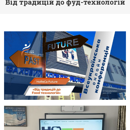
Від традицій до фуд-технологій