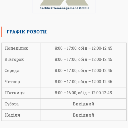
ГРАФІК РОБОТИ
Понеділок
8:00 – 17:00; обід – 12:00-12:45
Вівторок
8:00 – 17:00; обід – 12:00-12:45
Середа
8:00 – 17:00; обід – 12:00-12:45
Четвер
8:00 – 17:00; обід – 12:00-12:45
П’ятниця
8:00 – 16:00; обід – 12:00-12:45
Субота
Вихідний
Неділя
Вихідний