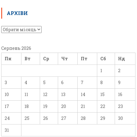
АРХІВИ
Серпень 2026
Пн
Вт
Ср
Чт
Пт
Сб
Нд
1
2
3
4
5
6
7
8
9
10
11
12
13
14
15
16
17
18
19
20
21
22
23
24
25
26
27
28
29
30
31