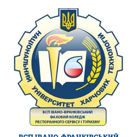
ВСП ІВАНО-ФРАНКІВСЬКИЙ