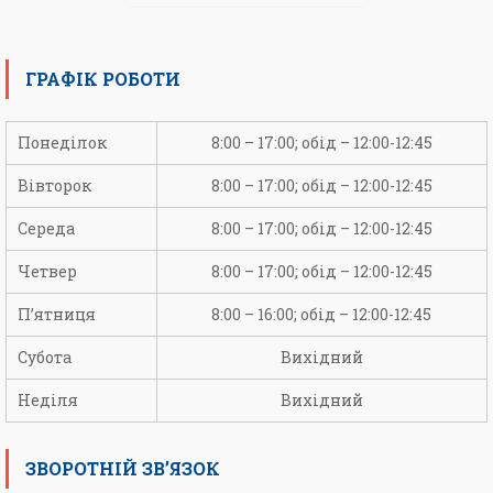
ГРАФІК РОБОТИ
Понеділок
8:00 – 17:00; обід – 12:00-12:45
Вівторок
8:00 – 17:00; обід – 12:00-12:45
Середа
8:00 – 17:00; обід – 12:00-12:45
Четвер
8:00 – 17:00; обід – 12:00-12:45
П’ятниця
8:00 – 16:00; обід – 12:00-12:45
Субота
Вихідний
Неділя
Вихідний
ЗВОРОТНІЙ ЗВ’ЯЗОК