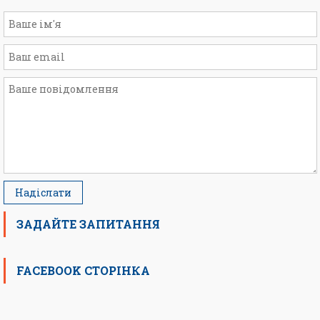
ЗАДАЙТЕ ЗАПИТАННЯ
FACEBOOK СТОРІНКА