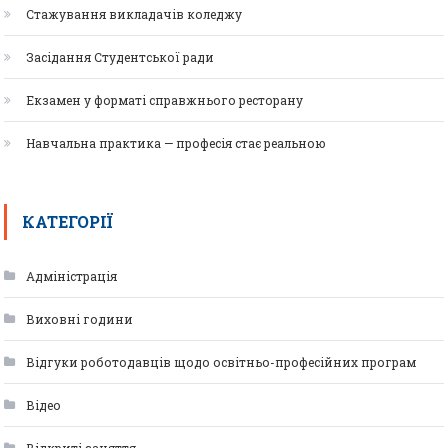
Стажування викладачів коледжу
Засідання Студентської ради
Екзамен у форматі справжнього ресторану
Навчальна практика — професія стає реальною
КАТЕГОРІЇ
Адміністрація
Виховні години
Відгуки роботодавців щодо освітньо-професійних програм
Відео