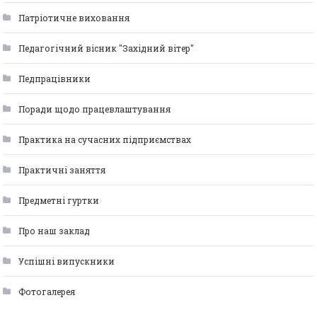
Патріотичне виховання
Педагогічний вісник "Західний вітер"
Педпрацівники
Поради щодо працевлаштування
Практика на сучасних підприємствах
Практичні заняття
Предметні гуртки
Про наш заклад
Успішні випускники
Фотогалерея