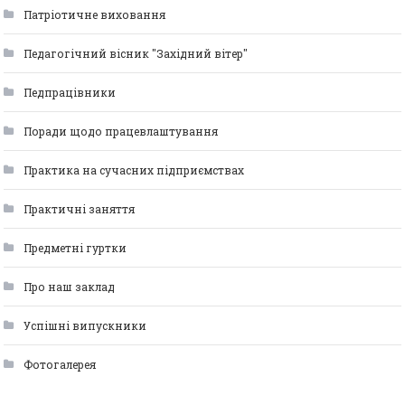
Патріотичне виховання
Педагогічний вісник "Західний вітер"
Педпрацівники
Поради щодо працевлаштування
Практика на сучасних підприємствах
Практичні заняття
Предметні гуртки
Про наш заклад
Успішні випускники
Фотогалерея