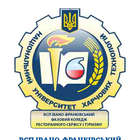
ВСП ІВАНО-ФРАНКІВСЬКИЙ