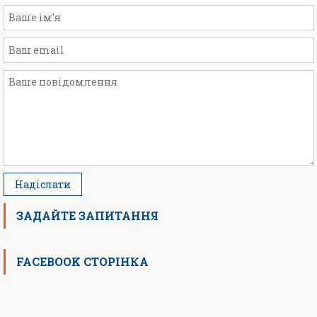
ЗАДАЙТЕ ЗАПИТАННЯ
FACEBOOK СТОРІНКА