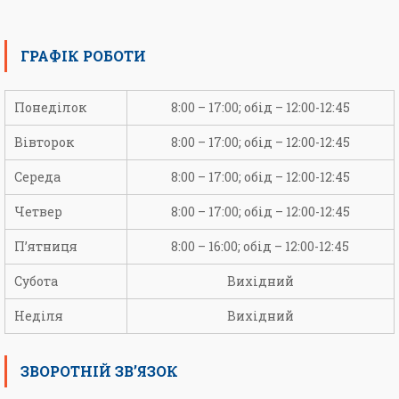
ГРАФІК РОБОТИ
Понеділок
8:00 – 17:00; обід – 12:00-12:45
Вівторок
8:00 – 17:00; обід – 12:00-12:45
Середа
8:00 – 17:00; обід – 12:00-12:45
Четвер
8:00 – 17:00; обід – 12:00-12:45
П’ятниця
8:00 – 16:00; обід – 12:00-12:45
Субота
Вихідний
Неділя
Вихідний
ЗВОРОТНІЙ ЗВ’ЯЗОК