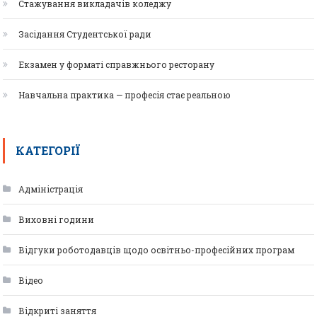
Стажування викладачів коледжу
Засідання Студентської ради
Екзамен у форматі справжнього ресторану
Навчальна практика — професія стає реальною
КАТЕГОРІЇ
Адміністрація
Виховні години
Відгуки роботодавців щодо освітньо-професійних програм
Відео
Відкриті заняття