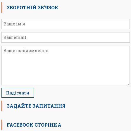
ЗВОРОТНІЙ ЗВ’ЯЗОК
ЗАДАЙТЕ ЗАПИТАННЯ
FACEBOOK СТОРІНКА