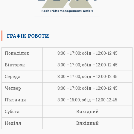
ГРАФІК РОБОТИ
Понеділок
8:00 – 17:00; обід – 12:00-12:45
Вівторок
8:00 – 17:00; обід – 12:00-12:45
Середа
8:00 – 17:00; обід – 12:00-12:45
Четвер
8:00 – 17:00; обід – 12:00-12:45
П’ятниця
8:00 – 16:00; обід – 12:00-12:45
Субота
Вихідний
Неділя
Вихідний