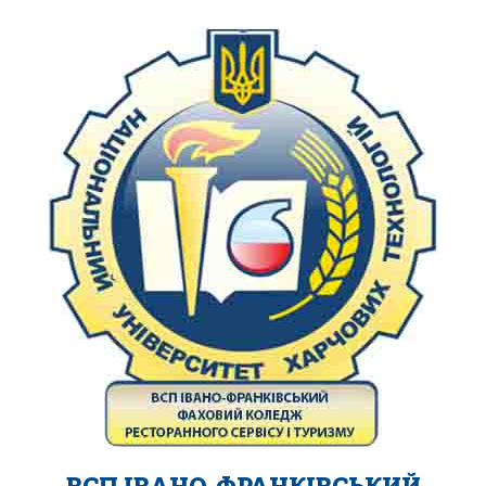
ВСП ІВАНО-ФРАНКІВСЬКИЙ