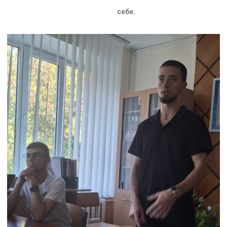
себе.