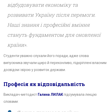
відбудовувати економіку та
розвивати Україну після перемоги.
Наші знання і професійні вміння
стануть фундаментом для оновленої
країни».
Студенти уважно слухали його поради, адже слова
випускника звучали щиро й переконливо, підкріплені власним
досвідом і вірою у розвиток держави.
Професія як відповідальність
Викладач-методист
Галина ЛИЛАК
підсумувала лекцію
словами: