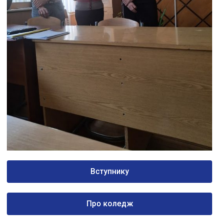
Вступнику
Про коледж