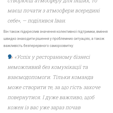
створюєш атмосферу для інших, то
маєш почати з атмосфери всередині
себе»,
— поділився Іван.
Він також підкреслив значення колективної підтримки, вміння
швидко знаходити рішення у проблемних ситуаціях, а також
важливість безперервного саморозвитку:
«Успіх у ресторанному бізнесі
неможливий без комунікації та
взаємодопомоги. Тільки команда
може створити те, за що гість захоче
повернутися. І дуже важливо, щоб
кожен із вас уже зараз почав