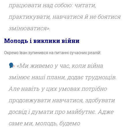
працювати над собою: читати,
практикувати, навчатися й не боятися
змінюватися».
Молодь і виклики війни
Окремо Іван зупинився на питанні сучасних реалій:
«Ми живемо у час, коли війна
змінює наші плани, додає труднощів.
Але навіть у цих умовах потрібно
продовжувати навчатися, здобувати
досвід і думати про майбутнє. Адже
саме ми, молодь, будемо