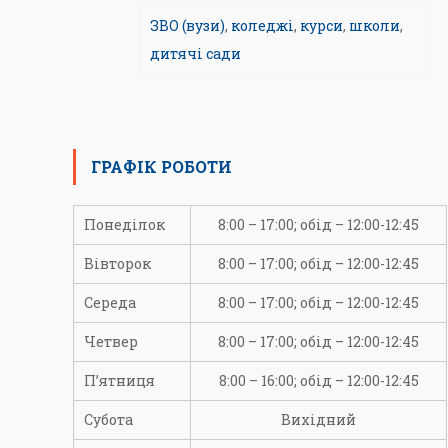
ЗВО (вузи)
,
коледжі
,
курси
,
школи
,
дитячі сади
ГРАФІК РОБОТИ
Понеділок
8:00 – 17:00; обід – 12:00-12:45
Вівторок
8:00 – 17:00; обід – 12:00-12:45
Середа
8:00 – 17:00; обід – 12:00-12:45
Четвер
8:00 – 17:00; обід – 12:00-12:45
П’ятниця
8:00 – 16:00; обід – 12:00-12:45
Субота
Вихідний