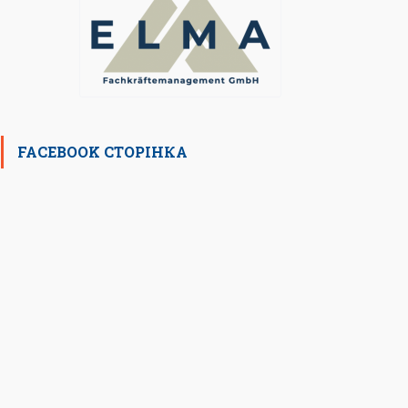
FACEBOOK СТОРІНКА