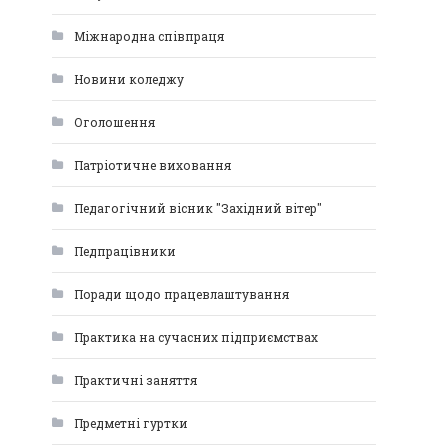
Міжнародна співпраця
Новини коледжу
Оголошення
Патріотичне виховання
Педагогічний вісник "Західний вітер"
Педпрацівники
Поради щодо працевлаштування
Практика на сучасних підприємствах
Практичні заняття
Предметні гуртки