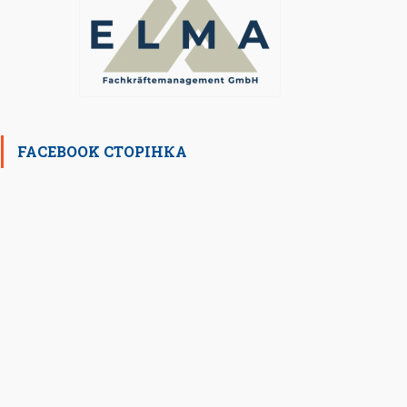
FACEBOOK СТОРІНКА