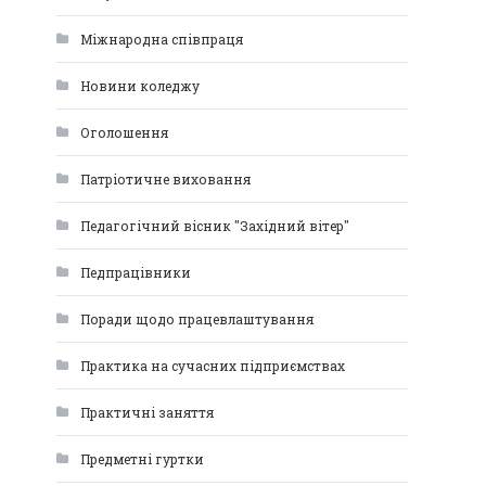
Міжнародна співпраця
Новини коледжу
Оголошення
Патріотичне виховання
Педагогічний вісник "Західний вітер"
Педпрацівники
Поради щодо працевлаштування
Практика на сучасних підприємствах
Практичні заняття
Предметні гуртки