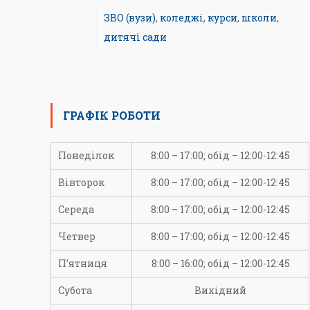
ЗВО (вузи)
,
коледжі
,
курси
,
школи
,
дитячі сади
ГРАФІК РОБОТИ
Понеділок
8:00 – 17:00; обід – 12:00-12:45
Вівторок
8:00 – 17:00; обід – 12:00-12:45
Середа
8:00 – 17:00; обід – 12:00-12:45
Четвер
8:00 – 17:00; обід – 12:00-12:45
П’ятниця
8:00 – 16:00; обід – 12:00-12:45
Субота
Вихідний