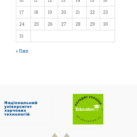
10
11
12
13
14
15
16
17
18
19
20
21
22
23
24
25
26
27
28
29
30
31
« Лип