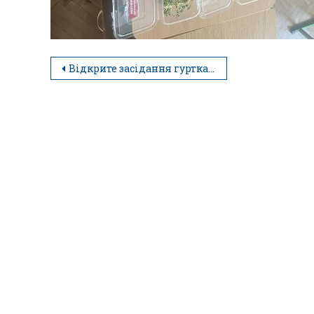
Відкрите засідання гуртка «ЕКСПЕРИМЕНТАТОР»