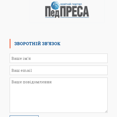
ЗВОРОТНІЙ ЗВ’ЯЗОК