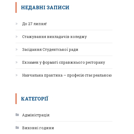
НЕДАВНІ ЗАПИСИ
До 27 липня!
Стажування викладачів коледжу
Засідання Студентської ради
Екзамен у форматі справжнього ресторану
Навчальна практика — професія стає реальною
КАТЕГОРІЇ
Адміністрація
Виховні години