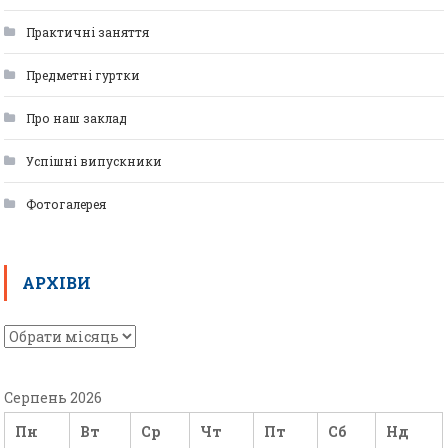
Практичні заняття
Предметні гуртки
Про наш заклад
Успішні випускники
Фотогалерея
АРХІВИ
Серпень 2026
Пн
Вт
Ср
Чт
Пт
Сб
Нд