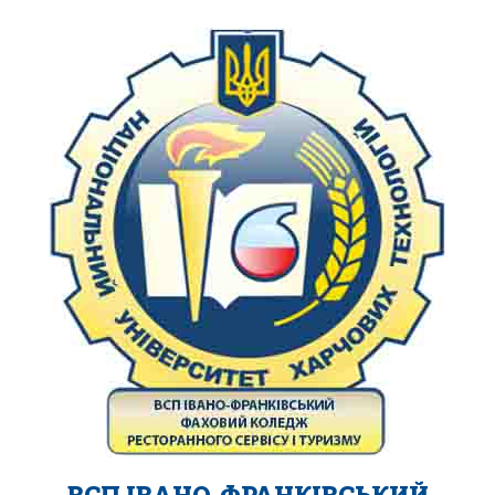
ВСП ІВАНО-ФРАНКІВСЬКИЙ