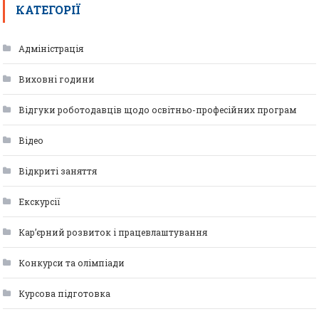
КАТЕГОРІЇ
Адміністрація
Виховні години
Відгуки роботодавців щодо освітньо-професійних програм
Відео
Відкриті заняття
Екскурсії
Кар’єрний розвиток і працевлаштування
Конкурси та олімпіади
Курсова підготовка