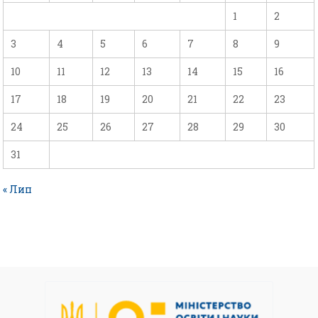
1
2
3
4
5
6
7
8
9
10
11
12
13
14
15
16
17
18
19
20
21
22
23
24
25
26
27
28
29
30
31
« Лип