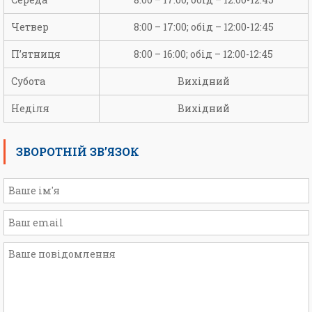
Четвер
8:00 – 17:00; обід – 12:00-12:45
П’ятниця
8:00 – 16:00; обід – 12:00-12:45
Субота
Вихідний
Неділя
Вихідний
ЗВОРОТНІЙ ЗВ’ЯЗОК