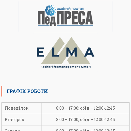
ГРАФІК РОБОТИ
Понеділок
8:00 – 17:00; обід – 12:00-12:45
Вівторок
8:00 – 17:00; обід – 12:00-12:45
Середа
8:00 – 17:00; обід – 12:00-12:45