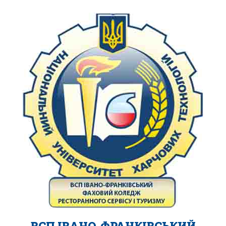
ВСП ІВАНО-ФРАНКІВСЬКИЙ