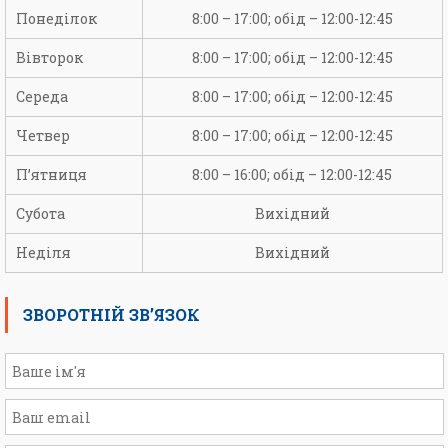
Понеділок
8:00 – 17:00; обід – 12:00-12:45
Вівторок
8:00 – 17:00; обід – 12:00-12:45
Середа
8:00 – 17:00; обід – 12:00-12:45
Четвер
8:00 – 17:00; обід – 12:00-12:45
П’ятниця
8:00 – 16:00; обід – 12:00-12:45
Субота
Вихідний
Неділя
Вихідний
ЗВОРОТНІЙ ЗВ’ЯЗОК