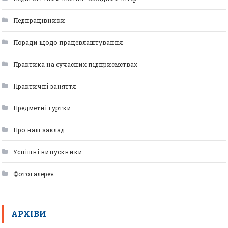
Педпрацівники
Поради щодо працевлаштування
Практика на сучасних підприємствах
Практичні заняття
Предметні гуртки
Про наш заклад
Успішні випускники
Фотогалерея
АРХІВИ