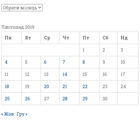
Листопад 2019
Пн
Вт
Ср
Чт
Пт
Сб
Нд
1
2
3
4
5
6
7
8
9
10
11
12
13
14
15
16
17
18
19
20
21
22
23
24
25
26
27
28
29
30
« Жов
Гру »