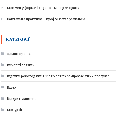
Екзамен у форматі справжнього ресторану
Навчальна практика — професія стає реальною
КАТЕГОРІЇ
Адміністрація
Виховні години
Відгуки роботодавців щодо освітньо-професійних програм
Відео
Відкриті заняття
Екскурсії