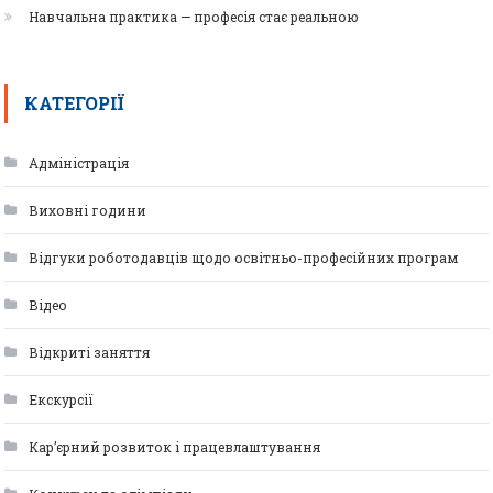
Навчальна практика — професія стає реальною
КАТЕГОРІЇ
Адміністрація
Виховні години
Відгуки роботодавців щодо освітньо-професійних програм
Відео
Відкриті заняття
Екскурсії
Кар’єрний розвиток і працевлаштування