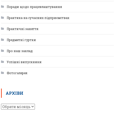
Поради щодо працевлаштування
Практика на сучасних підприємствах
Практичні заняття
Предметні гуртки
Про наш заклад
Успішні випускники
Фотогалерея
АРХІВИ