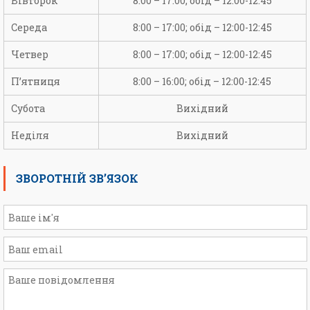
Вівторок
8:00 – 17:00; обід – 12:00-12:45
Середа
8:00 – 17:00; обід – 12:00-12:45
Четвер
8:00 – 17:00; обід – 12:00-12:45
П’ятниця
8:00 – 16:00; обід – 12:00-12:45
Субота
Вихідний
Неділя
Вихідний
ЗВОРОТНІЙ ЗВ’ЯЗОК