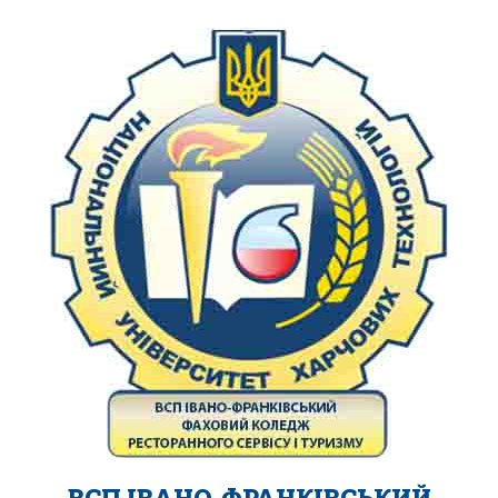
ВСП ІВАНО-ФРАНКІВСЬКИЙ