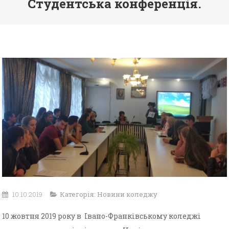
Студентська конференція.
10.10.2019
Категорія:
Новини коледжу
10 жовтня 2019 року в Івано-Франківському коледжі