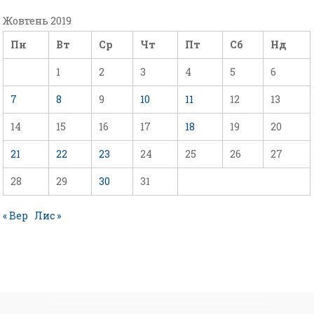
Жовтень 2019
Пн
Вт
Ср
Чт
Пт
Сб
Нд
1
2
3
4
5
6
7
8
9
10
11
12
13
14
15
16
17
18
19
20
21
22
23
24
25
26
27
28
29
30
31
« Вер
Лис »