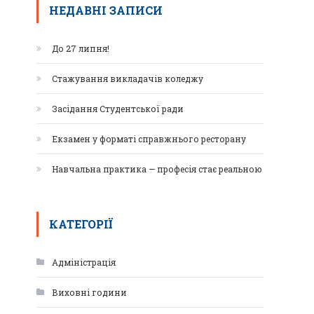
НЕДАВНІ ЗАПИСИ
До 27 липня!
Стажування викладачів коледжу
Засідання Студентської ради
Екзамен у форматі справжнього ресторану
Навчальна практика — професія стає реальною
КАТЕГОРІЇ
Адміністрація
Виховні години