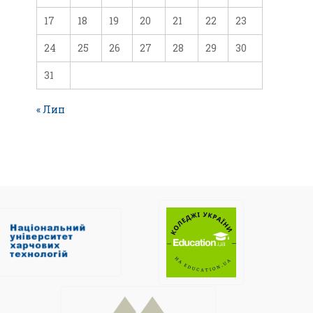
17
18
19
20
21
22
23
24
25
26
27
28
29
30
31
« Лип