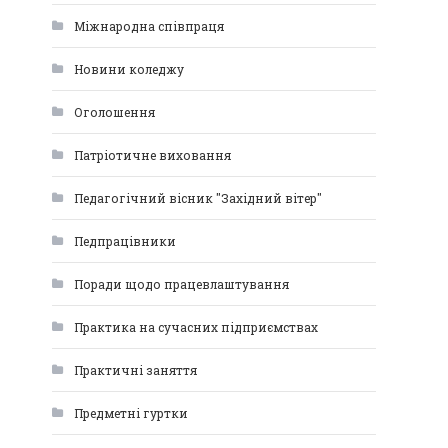
Міжнародна співпраця
Новини коледжу
Оголошення
Патріотичне виховання
Педагогічний вісник "Західний вітер"
Педпрацівники
Поради щодо працевлаштування
Практика на сучасних підприємствах
Практичні заняття
Предметні гуртки