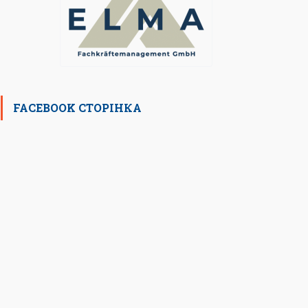
FACEBOOK СТОРІНКА