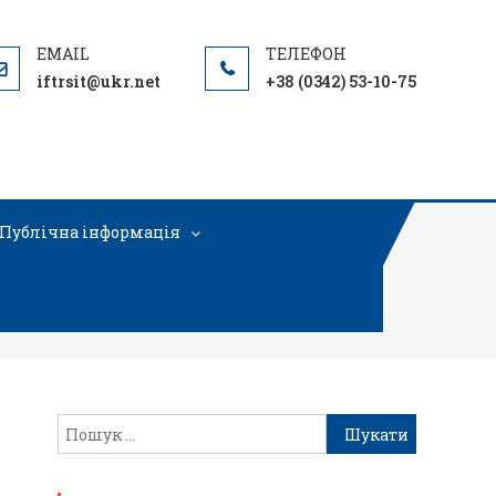
iftrsit@ukr.net
+38 (0342) 53-10-75
Публічна інформація
и