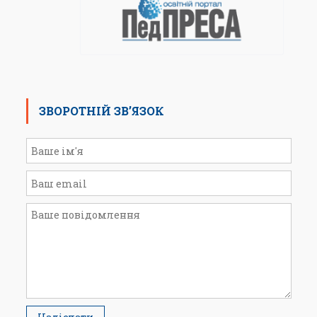
ЗВОРОТНІЙ ЗВ’ЯЗОК