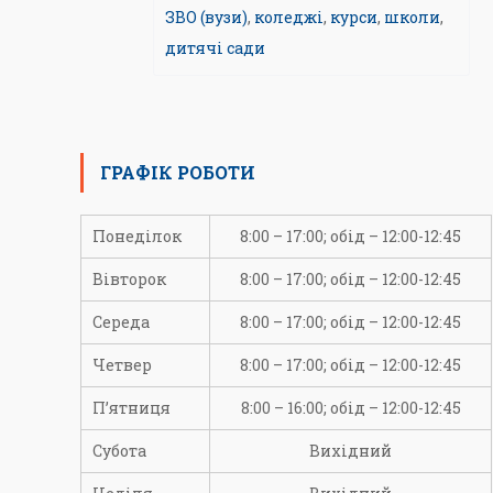
ЗВО (вузи)
,
коледжі
,
курси
,
школи
,
дитячі сади
ГРАФІК РОБОТИ
Понеділок
8:00 – 17:00; обід – 12:00-12:45
Вівторок
8:00 – 17:00; обід – 12:00-12:45
Середа
8:00 – 17:00; обід – 12:00-12:45
Четвер
8:00 – 17:00; обід – 12:00-12:45
П’ятниця
8:00 – 16:00; обід – 12:00-12:45
Субота
Вихідний