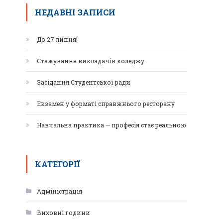
НЕДАВНІ ЗАПИСИ
До 27 липня!
Стажування викладачів коледжу
Засідання Студентської ради
Екзамен у форматі справжнього ресторану
Навчальна практика — професія стає реальною
КАТЕГОРІЇ
Адміністрація
Виховні години