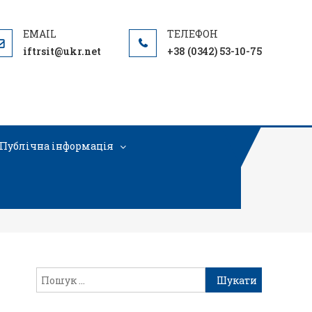
iftrsit@ukr.net
+38 (0342) 53-10-75
Публічна інформація