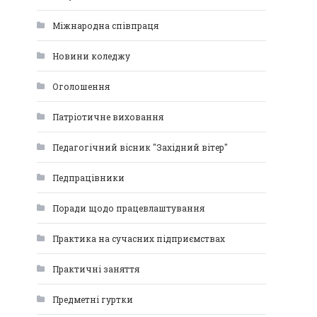
Міжнародна співпраця
Новини коледжу
Оголошення
Патріотичне виховання
Педагогічний вісник "Західний вітер"
Педпрацівники
Поради щодо працевлаштування
Практика на сучасних підприємствах
Практичні заняття
Предметні гуртки