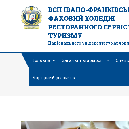
ВСП ІВАНО-ФРАНКІВС
ФАХОВИЙ КОЛЕДЖ
РЕСТОРАННОГО СЕРВІСУ
ТУРИЗМУ
Національного університету харчови
Головна
Загальні відомості
Спеці
Кар’єрний розвиток