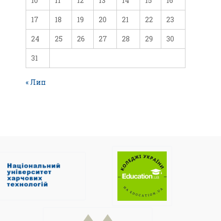
10
11
12
13
14
15
16
17
18
19
20
21
22
23
24
25
26
27
28
29
30
31
« Лип