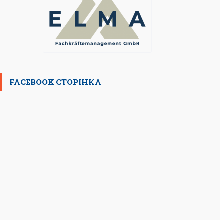
FACEBOOK СТОРІНКА