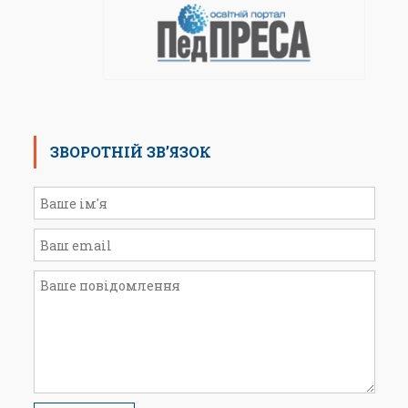
ЗВОРОТНІЙ ЗВ’ЯЗОК