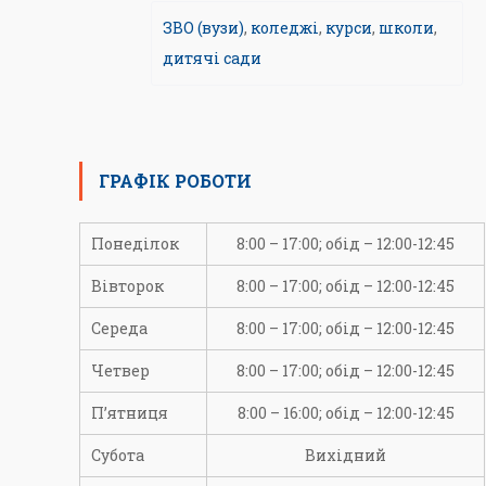
ЗВО (вузи)
,
коледжі
,
курси
,
школи
,
дитячі сади
ГРАФІК РОБОТИ
Понеділок
8:00 – 17:00; обід – 12:00-12:45
Вівторок
8:00 – 17:00; обід – 12:00-12:45
Середа
8:00 – 17:00; обід – 12:00-12:45
Четвер
8:00 – 17:00; обід – 12:00-12:45
П’ятниця
8:00 – 16:00; обід – 12:00-12:45
Субота
Вихідний