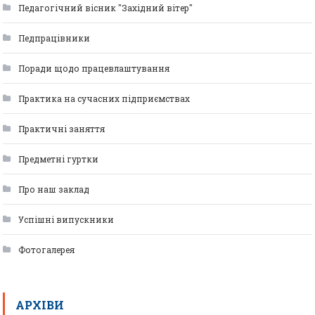
Педагогічний вісник "Західний вітер"
Педпрацівники
Поради щодо працевлаштування
Практика на сучасних підприємствах
Практичні заняття
Предметні гуртки
Про наш заклад
Успішні випускники
Фотогалерея
АРХІВИ