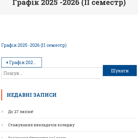
Графік 2025 -2026 (ІІ семестр)
Графік 2025 -2026 (ІІ семестр)
Графік 2025 -2026 (ІІ семестр)
НЕДАВНІ ЗАПИСИ
До 27 липня!
Стажування викладачів коледжу