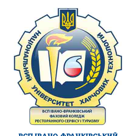
ВСП ІВАНО-ФРАНКІВСЬКИЙ