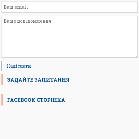
ЗАДАЙТЕ ЗАПИТАННЯ
FACEBOOK СТОРІНКА