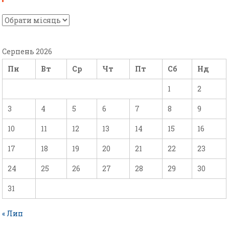
Серпень 2026
Пн
Вт
Ср
Чт
Пт
Сб
Нд
1
2
3
4
5
6
7
8
9
10
11
12
13
14
15
16
17
18
19
20
21
22
23
24
25
26
27
28
29
30
31
« Лип