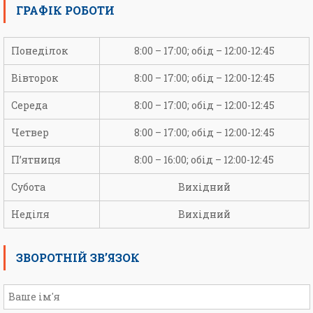
ГРАФІК РОБОТИ
Понеділок
8:00 – 17:00; обід – 12:00-12:45
Вівторок
8:00 – 17:00; обід – 12:00-12:45
Середа
8:00 – 17:00; обід – 12:00-12:45
Четвер
8:00 – 17:00; обід – 12:00-12:45
П’ятниця
8:00 – 16:00; обід – 12:00-12:45
Субота
Вихідний
Неділя
Вихідний
ЗВОРОТНІЙ ЗВ’ЯЗОК