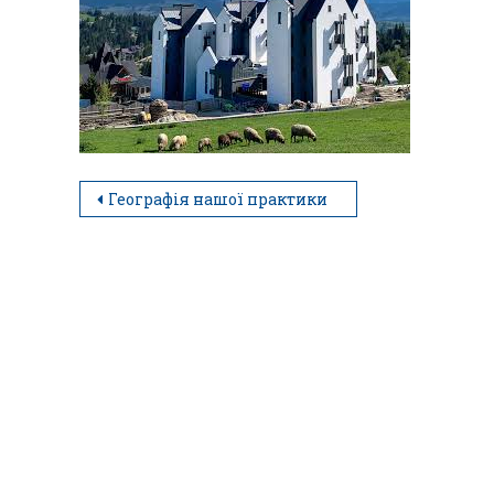
Географія нашої практики