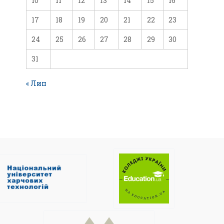
10
11
12
13
14
15
16
17
18
19
20
21
22
23
24
25
26
27
28
29
30
31
« Лип