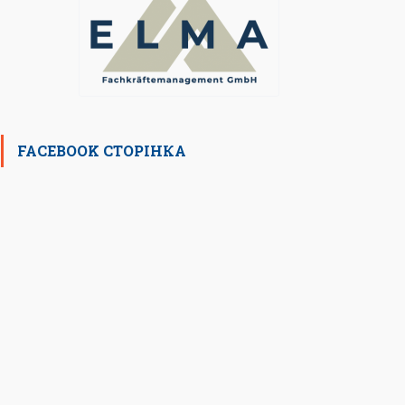
FACEBOOK СТОРІНКА