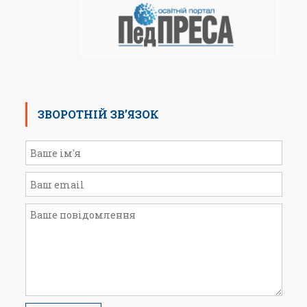
ЗВОРОТНІЙ ЗВ’ЯЗОК