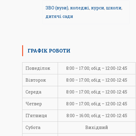
ЗВО (вузи)
,
коледжі
,
курси
,
школи
,
дитячі сади
ГРАФІК РОБОТИ
Понеділок
8:00 – 17:00; обід – 12:00-12:45
Вівторок
8:00 – 17:00; обід – 12:00-12:45
Середа
8:00 – 17:00; обід – 12:00-12:45
Четвер
8:00 – 17:00; обід – 12:00-12:45
П’ятниця
8:00 – 16:00; обід – 12:00-12:45
Субота
Вихідний