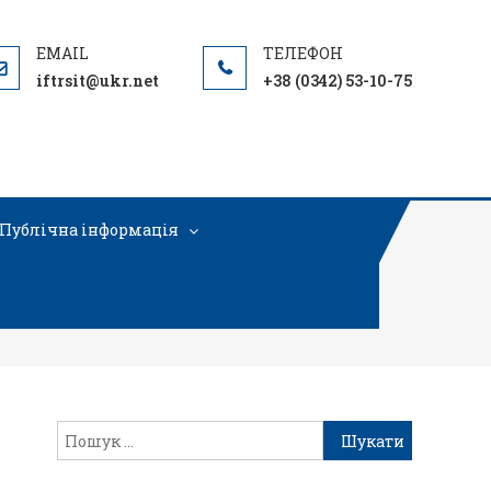
iftrsit@ukr.net
+38 (0342) 53-10-75
Публічна інформація