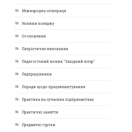
Міжнародна співпраця
Новини коледжу
Оголошення
Патріотичне виховання
Педагогічний вісник "Західний вітер"
Педпрацівники
Поради щодо працевлаштування
Практика на сучасних підприємствах
Практичні заняття
Предметні гуртки