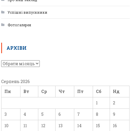
Успішні випускники
Фотогалерея
АРХІВИ
Серпень 2026
Пн
Вт
Ср
Чт
Пт
Сб
Нд
1
2
3
4
5
6
7
8
9
10
11
12
13
14
15
16