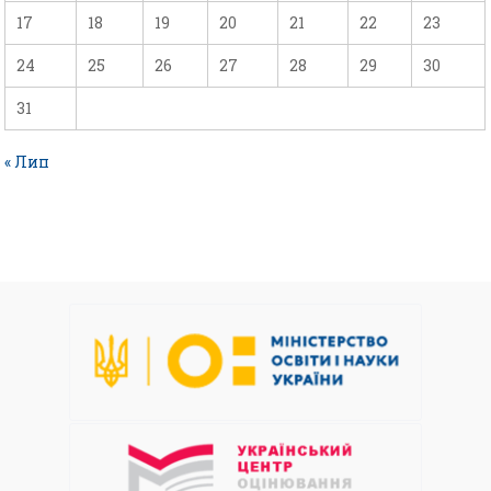
17
18
19
20
21
22
23
24
25
26
27
28
29
30
31
« Лип