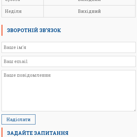
Неділя
Вихідний
ЗВОРОТНІЙ ЗВ’ЯЗОК
ЗАДАЙТЕ ЗАПИТАННЯ