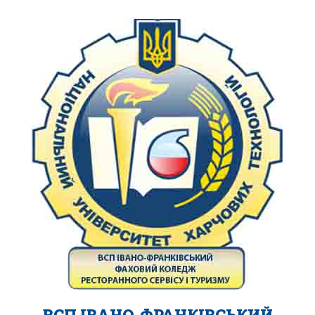
ВСП ІВАНО-ФРАНКІВСЬКИЙ