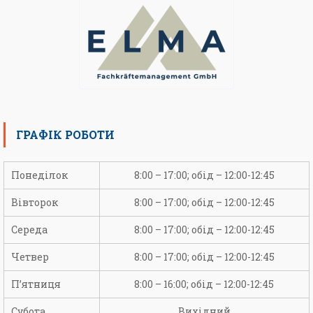
ГРАФІК РОБОТИ
Понеділок
8:00 – 17:00; обід – 12:00-12:45
Вівторок
8:00 – 17:00; обід – 12:00-12:45
Середа
8:00 – 17:00; обід – 12:00-12:45
Четвер
8:00 – 17:00; обід – 12:00-12:45
П’ятниця
8:00 – 16:00; обід – 12:00-12:45
Субота
Вихідний