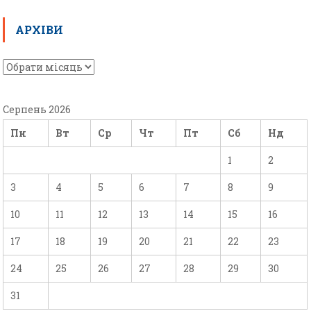
АРХІВИ
Серпень 2026
Пн
Вт
Ср
Чт
Пт
Сб
Нд
1
2
3
4
5
6
7
8
9
10
11
12
13
14
15
16
17
18
19
20
21
22
23
24
25
26
27
28
29
30
31