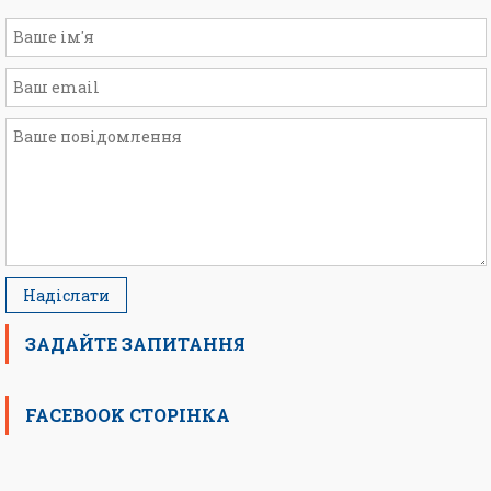
ЗАДАЙТЕ ЗАПИТАННЯ
FACEBOOK СТОРІНКА