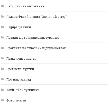
Патріотичне виховання
Педагогічний вісник "Західний вітер"
Педпрацівники
Поради щодо працевлаштування
Практика на сучасних підприємствах
Практичні заняття
Предметні гуртки
Про наш заклад
Успішні випускники
Фотогалерея