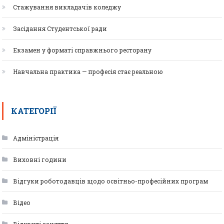
Стажування викладачів коледжу
Засідання Студентської ради
Екзамен у форматі справжнього ресторану
Навчальна практика — професія стає реальною
КАТЕГОРІЇ
Адміністрація
Виховні години
Відгуки роботодавців щодо освітньо-професійних програм
Відео