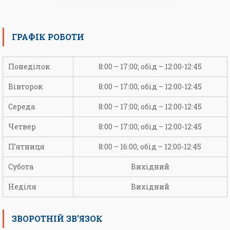
ГРАФІК РОБОТИ
Понеділок
8:00 – 17:00; обід – 12:00-12:45
Вівторок
8:00 – 17:00; обід – 12:00-12:45
Середа
8:00 – 17:00; обід – 12:00-12:45
Четвер
8:00 – 17:00; обід – 12:00-12:45
П’ятниця
8:00 – 16:00; обід – 12:00-12:45
Субота
Вихідний
Неділя
Вихідний
ЗВОРОТНІЙ ЗВ’ЯЗОК