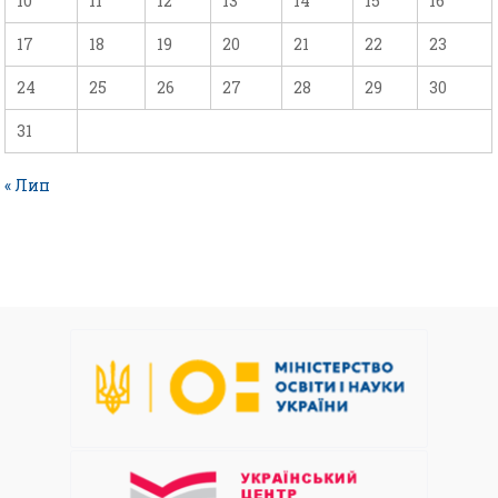
10
11
12
13
14
15
16
17
18
19
20
21
22
23
24
25
26
27
28
29
30
31
« Лип