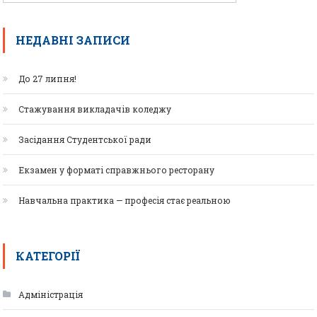
НЕДАВНІ ЗАПИСИ
До 27 липня!
Стажування викладачів коледжу
Засідання Студентської ради
Екзамен у форматі справжнього ресторану
Навчальна практика — професія стає реальною
КАТЕГОРІЇ
Адміністрація