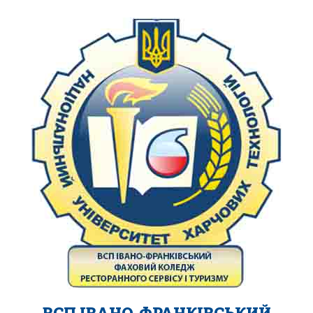
ВСП ІВАНО-ФРАНКІВСЬКИЙ