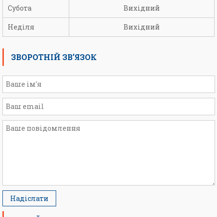
Субота
Вихідний
Неділя
Вихідний
ЗВОРОТНІЙ ЗВ’ЯЗОК