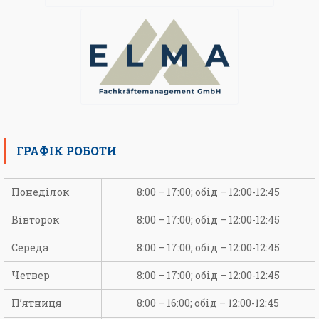
ГРАФІК РОБОТИ
Понеділок
8:00 – 17:00; обід – 12:00-12:45
Вівторок
8:00 – 17:00; обід – 12:00-12:45
Середа
8:00 – 17:00; обід – 12:00-12:45
Четвер
8:00 – 17:00; обід – 12:00-12:45
П’ятниця
8:00 – 16:00; обід – 12:00-12:45