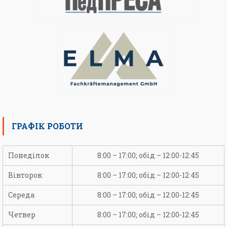
ГРАФІК РОБОТИ
Понеділок
8:00 – 17:00; обід – 12:00-12:45
Вівторок
8:00 – 17:00; обід – 12:00-12:45
Середа
8:00 – 17:00; обід – 12:00-12:45
Четвер
8:00 – 17:00; обід – 12:00-12:45