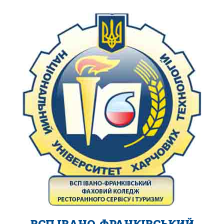
ВСП ІВАНО-ФРАНКІВСЬКИЙ