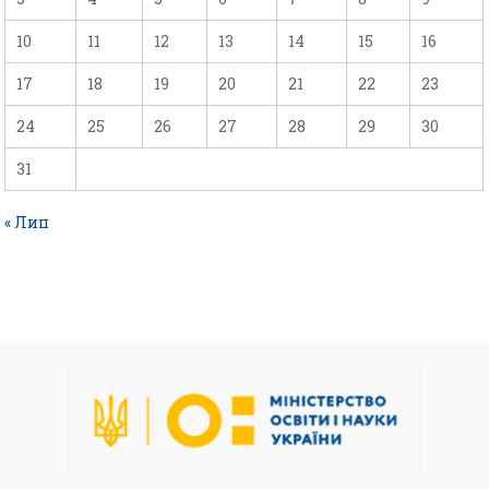
10
11
12
13
14
15
16
17
18
19
20
21
22
23
24
25
26
27
28
29
30
31
« Лип