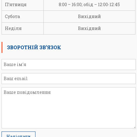
П’ятниця
8:00 – 16:00; обід – 12:00-12:45
Субота
Вихідний
Неділя
Вихідний
ЗВОРОТНІЙ ЗВ’ЯЗОК