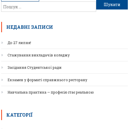
НЕДАВНІ ЗАПИСИ
До 27 липня!
Стажування викладачів коледжу
Засідання Студентської ради
Екзамен у форматі справжнього ресторану
Навчальна практика — професія стає реальною
КАТЕГОРІЇ